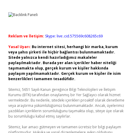
Reklam ve İletişim:
Skype: live:.cid.575569c608265c69
Yasal Uyarı:
Bu internet sitesi, herhangi bir marka, kurum
veya şahıs şirketi ile hiçbir bağlantısı bulunmamaktadır.
Sitede yalnızca kendi hazırladığımız makaleler
paylaşılmaktadır. Burada yer alan içerikler haber niteliği
taşımamakta olup, gerçek kurum ve kişiler hakkında
paylaşım yapılmamaktadır. Gerçek kurum ve kişiler ile isim
benzerlikleri tamamen tesadüfidir.
Sitemiz, 5651 Sayılı Kanun gereğince Bilgi Teknolojileri ve İletişim
Kurumu (BTK) tarafından onaylanmış bir Yer Sağlayıcı olarak hizmet
vermektedir. Bu nedenle, sitedeki içerikleri proaktif olarak denetleme
veya araştırma yükümlülüğümüz bulunmamaktadır. Ancak, üyelerimiz
yazdıkları içeriklerin sorumluluğunu taşımakta olup, siteye üye olarak
bu sorumluluğu kabul etmiş sayılırlar.
Sitemiz, kar amacı gütmeyen ve tamamen ücretsiz bir bilgi paylaşım
platformudur. Hukuka ve yasal düzenlemelere aykırı olduğunu