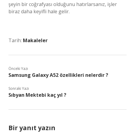
şeyin bir coğrafyası olduğunu hatırlarsanız, işler
biraz daha keyifli hale gelir.
Tarih:
Makaleler
Önceki Yazı
Samsung Galaxy A52 özellikleri nelerdir ?
Sonraki Yazı
Sıbyan Mektebi kaç yıl ?
Bir yanıt yazın