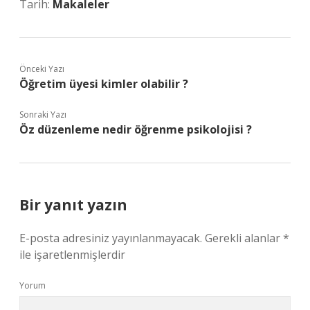
Tarih:
Makaleler
Önceki Yazı
Öğretim üyesi kimler olabilir ?
Sonraki Yazı
Öz düzenleme nedir öğrenme psikolojisi ?
Bir yanıt yazın
E-posta adresiniz yayınlanmayacak.
Gerekli alanlar
*
ile işaretlenmişlerdir
Yorum