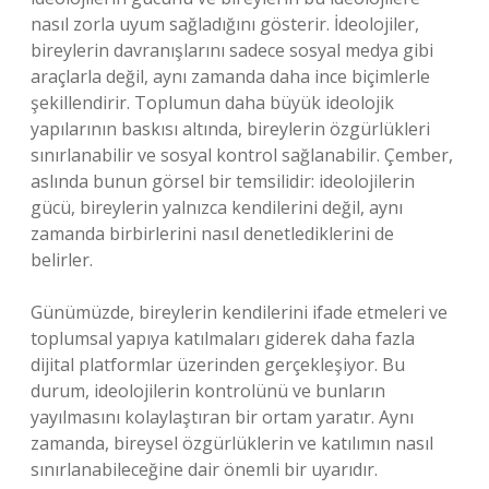
nasıl zorla uyum sağladığını gösterir. İdeolojiler,
bireylerin davranışlarını sadece sosyal medya gibi
araçlarla değil, aynı zamanda daha ince biçimlerle
şekillendirir. Toplumun daha büyük ideolojik
yapılarının baskısı altında, bireylerin özgürlükleri
sınırlanabilir ve sosyal kontrol sağlanabilir. Çember,
aslında bunun görsel bir temsilidir: ideolojilerin
gücü, bireylerin yalnızca kendilerini değil, aynı
zamanda birbirlerini nasıl denetlediklerini de
belirler.
Günümüzde, bireylerin kendilerini ifade etmeleri ve
toplumsal yapıya katılmaları giderek daha fazla
dijital platformlar üzerinden gerçekleşiyor. Bu
durum, ideolojilerin kontrolünü ve bunların
yayılmasını kolaylaştıran bir ortam yaratır. Aynı
zamanda, bireysel özgürlüklerin ve katılımın nasıl
sınırlanabileceğine dair önemli bir uyarıdır.