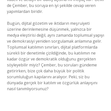
de Çember, bu soruya en iyi şekilde cevap veren
yapımlardan biridir.
Bugün, dijital gözetim ve iktidarın meşruiyeti
üzerine derinlemesine düşünmek, yalnızca bir
medya eleştirisi değil, aynı zamanda toplumsal yapıyı
ve demokrasiyi yeniden sorgulamak anlamına gelir.
Toplumsal katılımın sınırları, dijital platformlarda
sürekli bir denetimle çizildiğinde, bu katılımın ne
kadar özgür ve demokratik olduğunu gerçekten
söyleyebilir miyiz? Çember, bu soruları gündeme
getirirken, bize çok daha büyük bir politik
sorumluluğun kapılarını aralıyor. Peki, siz bu
dünyada gerçek bir katılım ve özgürlük anlayışını
nasıl tanımlıyorsunuz?