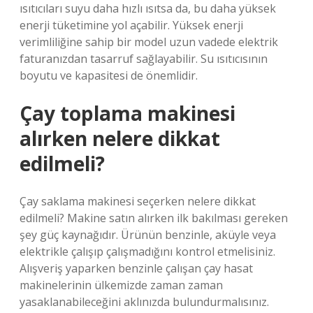
ısıtıcıları suyu daha hızlı ısıtsa da, bu daha yüksek
enerji tüketimine yol açabilir. Yüksek enerji
verimliliğine sahip bir model uzun vadede elektrik
faturanızdan tasarruf sağlayabilir. Su ısıtıcısının
boyutu ve kapasitesi de önemlidir.
Çay toplama makinesi
alırken nelere dikkat
edilmeli?
Çay saklama makinesi seçerken nelere dikkat
edilmeli? Makine satın alırken ilk bakılması gereken
şey güç kaynağıdır. Ürünün benzinle, aküyle veya
elektrikle çalışıp çalışmadığını kontrol etmelisiniz.
Alışveriş yaparken benzinle çalışan çay hasat
makinelerinin ülkemizde zaman zaman
yasaklanabileceğini aklınızda bulundurmalısınız.