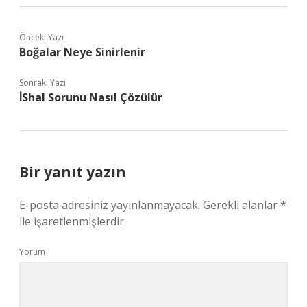
Önceki Yazı
Boğalar Neye Sinirlenir
Sonraki Yazı
İShal Sorunu Nasıl Çözülür
Bir yanıt yazın
E-posta adresiniz yayınlanmayacak.
Gerekli alanlar
*
ile işaretlenmişlerdir
Yorum