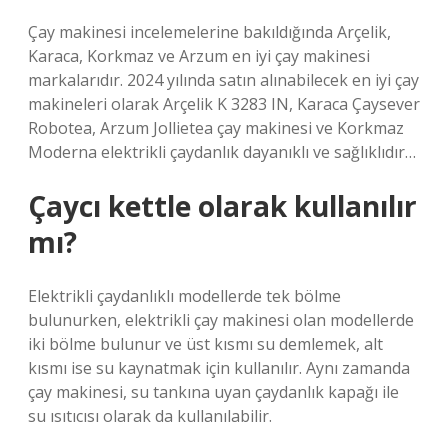
Çay makinesi incelemelerine bakıldığında Arçelik,
Karaca, Korkmaz ve Arzum en iyi çay makinesi
markalarıdır. 2024 yılında satın alınabilecek en iyi çay
makineleri olarak Arçelik K 3283 IN, Karaca Çaysever
Robotea, Arzum Jollietea çay makinesi ve Korkmaz
Moderna elektrikli çaydanlık dayanıklı ve sağlıklıdır…
Çaycı kettle olarak kullanılır
mı?
Elektrikli çaydanlıklı modellerde tek bölme
bulunurken, elektrikli çay makinesi olan modellerde
iki bölme bulunur ve üst kısmı su demlemek, alt
kısmı ise su kaynatmak için kullanılır. Aynı zamanda
çay makinesi, su tankına uyan çaydanlık kapağı ile
su ısıtıcısı olarak da kullanılabilir.