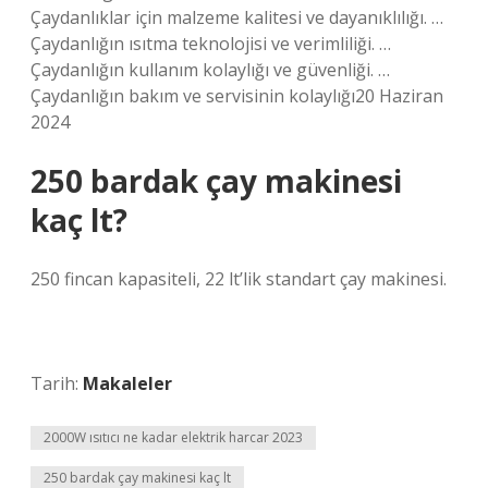
Çaydanlıklar için malzeme kalitesi ve dayanıklılığı. …
Çaydanlığın ısıtma teknolojisi ve verimliliği. …
Çaydanlığın kullanım kolaylığı ve güvenliği. …
Çaydanlığın bakım ve servisinin kolaylığı20 Haziran
2024
250 bardak çay makinesi
kaç lt?
250 fincan kapasiteli, 22 lt’lik standart çay makinesi.
Tarih:
Makaleler
2000W ısıtıcı ne kadar elektrik harcar 2023
250 bardak çay makinesi kaç lt