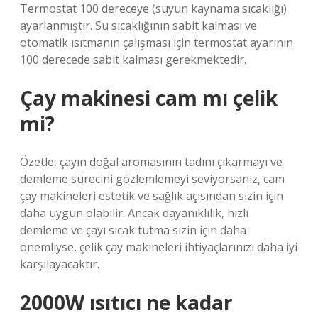
Termostat 100 dereceye (suyun kaynama sıcaklığı)
ayarlanmıştır. Su sıcaklığının sabit kalması ve
otomatik ısıtmanın çalışması için termostat ayarının
100 derecede sabit kalması gerekmektedir.
Çay makinesi cam mı çelik
mi?
Özetle, çayın doğal aromasının tadını çıkarmayı ve
demleme sürecini gözlemlemeyi seviyorsanız, cam
çay makineleri estetik ve sağlık açısından sizin için
daha uygun olabilir. Ancak dayanıklılık, hızlı
demleme ve çayı sıcak tutma sizin için daha
önemliyse, çelik çay makineleri ihtiyaçlarınızı daha iyi
karşılayacaktır.
2000W ısıtıcı ne kadar