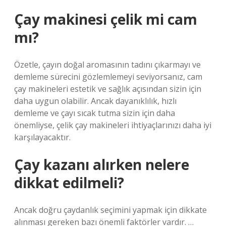
Çay makinesi çelik mi cam
mı?
Özetle, çayın doğal aromasının tadını çıkarmayı ve
demleme sürecini gözlemlemeyi seviyorsanız, cam
çay makineleri estetik ve sağlık açısından sizin için
daha uygun olabilir. Ancak dayanıklılık, hızlı
demleme ve çayı sıcak tutma sizin için daha
önemliyse, çelik çay makineleri ihtiyaçlarınızı daha iyi
karşılayacaktır.
Çay kazanı alırken nelere
dikkat edilmeli?
Ancak doğru çaydanlık seçimini yapmak için dikkate
alınması gereken bazı önemli faktörler vardır. …