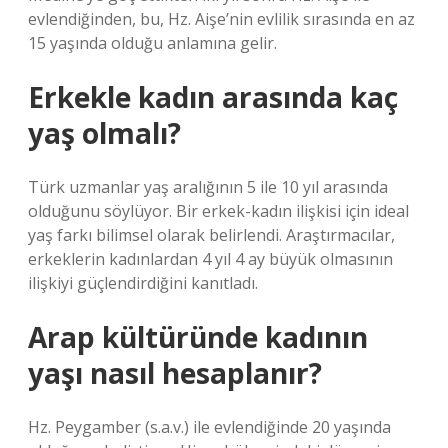
evlendiğinden, bu, Hz. Aişe’nin evlilik sırasında en az
15 yaşında olduğu anlamına gelir.
Erkekle kadın arasında kaç
yaş olmalı?
Türk uzmanlar yaş aralığının 5 ile 10 yıl arasında
olduğunu söylüyor. Bir erkek-kadın ilişkisi için ideal
yaş farkı bilimsel olarak belirlendi. Araştırmacılar,
erkeklerin kadınlardan 4 yıl 4 ay büyük olmasının
ilişkiyi güçlendirdiğini kanıtladı.
Arap kültüründe kadının
yaşı nasıl hesaplanır?
Hz. Peygamber (s.a.v.) ile evlendiğinde 20 yaşında