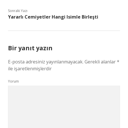
Sonraki Yazı
Yararlı Cemiyetler Hangi Isimle Birleşti
Bir yanıt yazın
E-posta adresiniz yayınlanmayacak.
Gerekli alanlar
*
ile işaretlenmişlerdir
Yorum