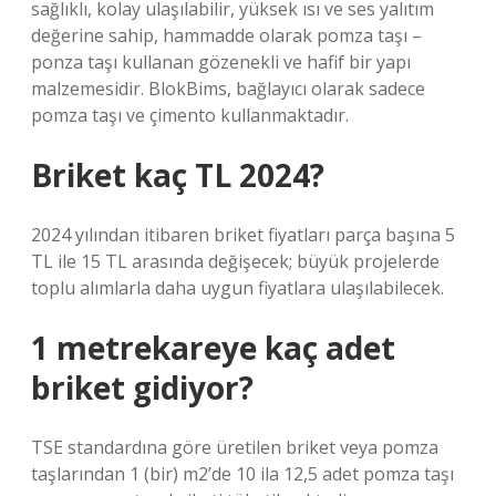
sağlıklı, kolay ulaşılabilir, yüksek ısı ve ses yalıtım
değerine sahip, hammadde olarak pomza taşı –
ponza taşı kullanan gözenekli ve hafif bir yapı
malzemesidir. BlokBims, bağlayıcı olarak sadece
pomza taşı ve çimento kullanmaktadır.
Briket kaç TL 2024?
2024 yılından itibaren briket fiyatları parça başına 5
TL ile 15 TL arasında değişecek; büyük projelerde
toplu alımlarla daha uygun fiyatlara ulaşılabilecek.
1 metrekareye kaç adet
briket gidiyor?
TSE standardına göre üretilen briket veya pomza
taşlarından 1 (bir) m2’de 10 ila 12,5 adet pomza taşı