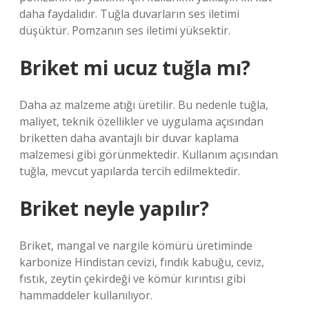
daha faydalıdır. Tuğla duvarların ses iletimi
düşüktür. Pomzanın ses iletimi yüksektir.
Briket mi ucuz tuğla mı?
Daha az malzeme atığı üretilir. Bu nedenle tuğla,
maliyet, teknik özellikler ve uygulama açısından
briketten daha avantajlı bir duvar kaplama
malzemesi gibi görünmektedir. Kullanım açısından
tuğla, mevcut yapılarda tercih edilmektedir.
Briket neyle yapılır?
Briket, mangal ve nargile kömürü üretiminde
karbonize Hindistan cevizi, fındık kabuğu, ceviz,
fıstık, zeytin çekirdeği ve kömür kırıntısı gibi
hammaddeler kullanılıyor.