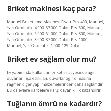
Briket makinesi kaç para?
Manuel Briketleme Makinesi Fiyatı: Prs-400, Manuel,
Yarı Otomatik, 4.000-37.000 Dolar, Prs-600, Manuel,
Yarı Otomatik, 6.000-61.000 Dolar, Prs-800, Manuel,
Yarı Otomatik, 8.000-87.000 Dolar, Prs-1000,
Manuel, Yarı Otomatik, 1.000-129 Dolar.
Briket ev sağlam olur mu?
Ev yapımında kullanılan briketler sayesinde ağır
duvarlar inşa edilir. Bu duvarlar ağır olmasına
rağmen diğer yapı malzemelerinden daha sağlamdır.
Bu da evlere darbelere karşı dayanıklılık kazandırır.
Tuğlanın ömrü ne kadardır?