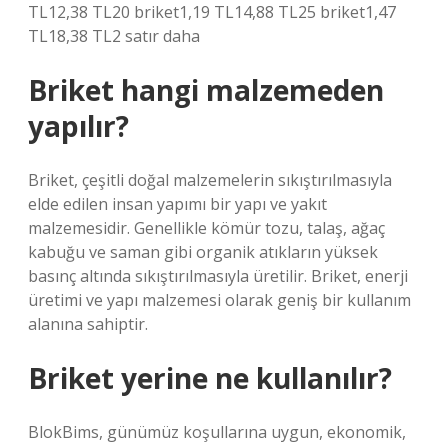
TL12,38 TL20 briket1,19 TL14,88 TL25 briket1,47
TL18,38 TL2 satır daha
Briket hangi malzemeden
yapılır?
Briket, çeşitli doğal malzemelerin sıkıştırılmasıyla
elde edilen insan yapımı bir yapı ve yakıt
malzemesidir. Genellikle kömür tozu, talaş, ağaç
kabuğu ve saman gibi organik atıkların yüksek
basınç altında sıkıştırılmasıyla üretilir. Briket, enerji
üretimi ve yapı malzemesi olarak geniş bir kullanım
alanına sahiptir.
Briket yerine ne kullanılır?
BlokBims, günümüz koşullarına uygun, ekonomik,