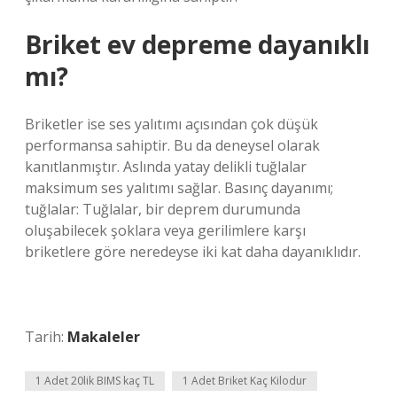
Briket ev depreme dayanıklı
mı?
Briketler ise ses yalıtımı açısından çok düşük
performansa sahiptir. Bu da deneysel olarak
kanıtlanmıştır. Aslında yatay delikli tuğlalar
maksimum ses yalıtımı sağlar. Basınç dayanımı;
tuğlalar: Tuğlalar, bir deprem durumunda
oluşabilecek şoklara veya gerilimlere karşı
briketlere göre neredeyse iki kat daha dayanıklıdır.
Tarih:
Makaleler
1 Adet 20lik BIMS kaç TL
1 Adet Briket Kaç Kilodur