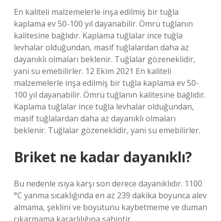
En kaliteli malzemelerle inşa edilmiş bir tuğla
kaplama ev 50-100 yıl dayanabilir. Ömrü tuğlanın
kalitesine bağlıdır. Kaplama tuğlalar ince tuğla
levhalar olduğundan, masif tuğlalardan daha az
dayanıklı olmaları beklenir. Tuğlalar gözeneklidir,
yani su emebilirler. 12 Ekim 2021 En kaliteli
malzemelerle inşa edilmiş bir tuğla kaplama ev 50-
100 yıl dayanabilir. Ömrü tuğlanın kalitesine bağlıdır.
Kaplama tuğlalar ince tuğla levhalar olduğundan,
masif tuğlalardan daha az dayanıklı olmaları
beklenir. Tuğlalar gözeneklidir, yani su emebilirler.
Briket ne kadar dayanıklı?
Bu nedenle ısıya karşı son derece dayanıklıdır. 1100
°C yanma sıcaklığında en az 239 dakika boyunca alev
almama, şeklini ve boyutunu kaybetmeme ve duman
çıkarmama kararlılığına sahiptir.