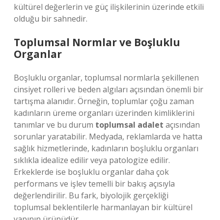
kültürel değerlerin ve güç ilişkilerinin üzerinde etkili
olduğu bir sahnedir.
Toplumsal Normlar ve Boşluklu
Organlar
Boşluklu organlar, toplumsal normlarla şekillenen
cinsiyet rolleri ve beden algıları açısından önemli bir
tartışma alanıdır. Örneğin, toplumlar çoğu zaman
kadınların üreme organları üzerinden kimliklerini
tanımlar ve bu durum
toplumsal adalet
açısından
sorunlar yaratabilir. Medyada, reklamlarda ve hatta
sağlık hizmetlerinde, kadınların boşluklu organları
sıklıkla idealize edilir veya patologize edilir.
Erkeklerde ise boşluklu organlar daha çok
performans ve işlev temelli bir bakış açısıyla
değerlendirilir. Bu fark, biyolojik gerçekliği
toplumsal beklentilerle harmanlayan bir kültürel
yapının ürünüdür.