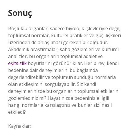
Sonuç
Boşluklu organlar, sadece biyolojik işlevleriyle değil,
toplumsal normlar, kültürel pratikler ve güç ilişkileri
üzerinden de anlaşılması gereken bir olgudur.
Akademik araştırmalar, saha gözlemleri ve kültürel
analizler, bu organların toplumsal adalet ve
eşitsizlik
boyutlarını görünür kılar. Her birey, kendi
bedenine dair deneyimlerini bu bağlamda
değerlendirebilir ve toplumun sunduğu normlarla
olan etkileşimini sorgulayabilir. Siz kendi
deneyimlerinizde bu organların toplumsal etkilerini
gözlemlediniz mi? Hayatınızda bedeninizle ilgili
hangi normlarla karşılaştınız ve bunlar sizi nasıl
etkiledi?
Kaynaklar: