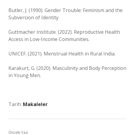
Butler, J. (1990). Gender Trouble: Feminism and the
Subversion of Identity.
Guttmacher Institute. (2022). Reproductive Health
Access in Low-Income Communities.
UNICEF. (2021). Menstrual Health in Rural India.
Karakurt, G. (2020). Masculinity and Body Perception
in Young Men.
Tarih:
Makaleler
Önceki Yazı