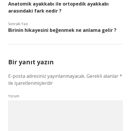
Anatomik ayakkabı ile ortopedik ayakkabı
arasındaki fark nedir ?
Sonraki Yazı
Birinin hikayesini beğenmek ne anlama gelir ?
Bir yanıt yazın
E-posta adresiniz yayınlanmayacak.
Gerekli alanlar
*
ile işaretlenmişlerdir
Yorum