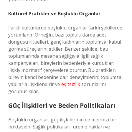
Kültürel Pratikler ve Boşluklu Organlar
Farklı kültürlerde boşluklu organlar farklı şekillerde
yorumlanır. Örneğin, bazı topluluklarda adet
döngüsü ritüelleri, genç kadınların toplumsal kabul
görme süreçlerini etkiler. Benzer şekilde, batı
toplumlarında mesane sağlığıyla ilgili sağlık
kampanyaları, bireylerin bedenleriyle kurdukları
ilişkiyi normatif çerçevelere oturtur. Bu pratikler,
bireyin kendi bedenine dair deneyimlerini toplumsal
yapılarla ilişkilendirir ve
eşitsizlik
sorunlarını
görünür kılar.
Güç İlişkileri ve Beden Politikaları
Boşluklu organlar, güç ilişkilerinin de merkezi bir
noktasıdır. Sağlık politikaları, üreme hakları ve