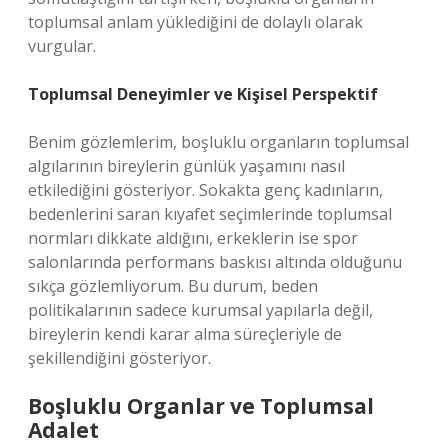
toplumsal anlam yüklediğini de dolaylı olarak
vurgular.
Toplumsal Deneyimler ve Kişisel Perspektif
Benim gözlemlerim, boşluklu organların toplumsal
algılarının bireylerin günlük yaşamını nasıl
etkilediğini gösteriyor. Sokakta genç kadınların,
bedenlerini saran kıyafet seçimlerinde toplumsal
normları dikkate aldığını, erkeklerin ise spor
salonlarında performans baskısı altında olduğunu
sıkça gözlemliyorum. Bu durum, beden
politikalarının sadece kurumsal yapılarla değil,
bireylerin kendi karar alma süreçleriyle de
şekillendiğini gösteriyor.
Boşluklu Organlar ve Toplumsal
Adalet