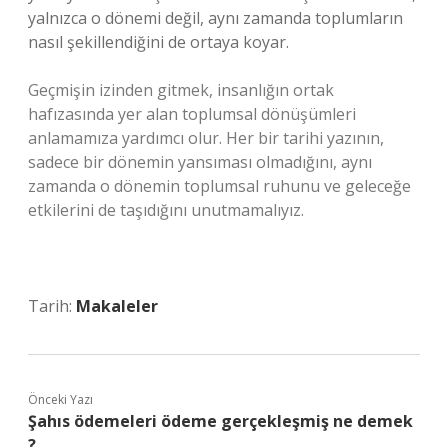
yalnızca o dönemi değil, aynı zamanda toplumların
nasıl şekillendiğini de ortaya koyar.
Geçmişin izinden gitmek, insanlığın ortak
hafızasında yer alan toplumsal dönüşümleri
anlamamıza yardımcı olur. Her bir tarihi yazının,
sadece bir dönemin yansıması olmadığını, aynı
zamanda o dönemin toplumsal ruhunu ve geleceğe
etkilerini de taşıdığını unutmamalıyız.
Tarih:
Makaleler
Önceki Yazı
Şahıs ödemeleri ödeme gerçekleşmiş ne demek
?