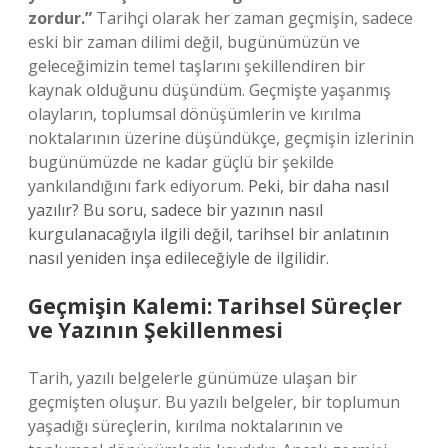
zordur.”
Tarihçi olarak her zaman geçmişin, sadece
eski bir zaman dilimi değil, bugünümüzün ve
geleceğimizin temel taşlarını şekillendiren bir
kaynak olduğunu düşündüm. Geçmişte yaşanmış
olayların, toplumsal dönüşümlerin ve kırılma
noktalarının üzerine düşündükçe, geçmişin izlerinin
bugünümüzde ne kadar güçlü bir şekilde
yankılandığını fark ediyorum.
Peki, bir daha nasıl
yazılır? Bu soru, sadece bir yazının nasıl
kurgulanacağıyla ilgili değil, tarihsel bir anlatının
nasıl yeniden inşa edileceğiyle de ilgilidir.
Geçmişin Kalemi: Tarihsel Süreçler
ve Yazının Şekillenmesi
Tarih, yazılı belgelerle günümüze ulaşan bir
geçmişten oluşur. Bu yazılı belgeler, bir toplumun
yaşadığı süreçlerin, kırılma noktalarının ve