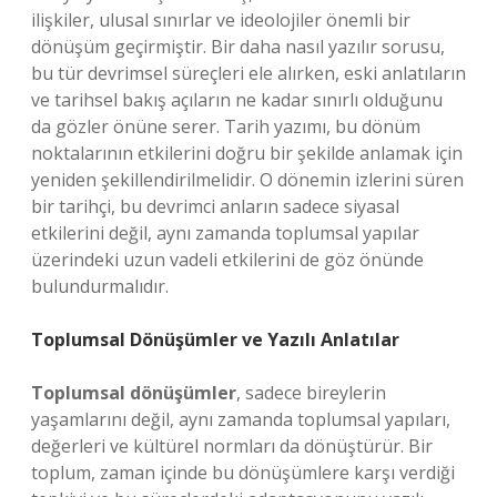
ilişkiler, ulusal sınırlar ve ideolojiler önemli bir
dönüşüm geçirmiştir. Bir daha nasıl yazılır sorusu,
bu tür devrimsel süreçleri ele alırken, eski anlatıların
ve tarihsel bakış açıların ne kadar sınırlı olduğunu
da gözler önüne serer. Tarih yazımı, bu dönüm
noktalarının etkilerini doğru bir şekilde anlamak için
yeniden şekillendirilmelidir. O dönemin izlerini süren
bir tarihçi, bu devrimci anların sadece siyasal
etkilerini değil, aynı zamanda toplumsal yapılar
üzerindeki uzun vadeli etkilerini de göz önünde
bulundurmalıdır.
Toplumsal Dönüşümler ve Yazılı Anlatılar
Toplumsal dönüşümler
, sadece bireylerin
yaşamlarını değil, aynı zamanda toplumsal yapıları,
değerleri ve kültürel normları da dönüştürür. Bir
toplum, zaman içinde bu dönüşümlere karşı verdiği