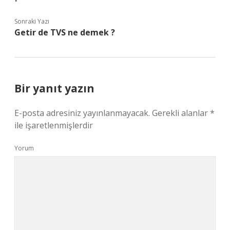
Sonraki Yazı
Getir de TVS ne demek ?
Bir yanıt yazın
E-posta adresiniz yayınlanmayacak.
Gerekli alanlar
*
ile işaretlenmişlerdir
Yorum