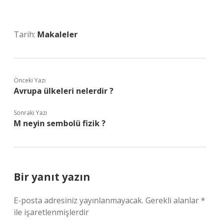
Tarih:
Makaleler
Önceki Yazı
Avrupa ülkeleri nelerdir ?
Sonraki Yazı
M neyin sembolü fizik ?
Bir yanıt yazın
E-posta adresiniz yayınlanmayacak.
Gerekli alanlar
*
ile işaretlenmişlerdir