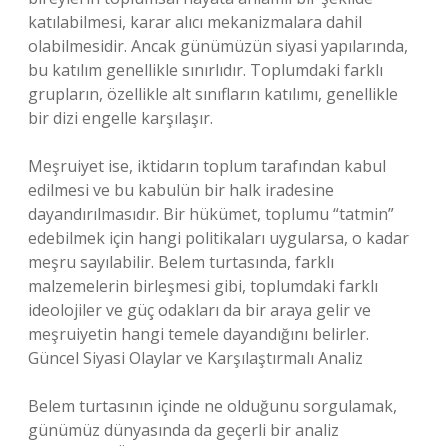
katılabilmesi, karar alıcı mekanizmalara dahil
olabilmesidir. Ancak günümüzün siyasi yapılarında,
bu katılım genellikle sınırlıdır. Toplumdaki farklı
grupların, özellikle alt sınıfların katılımı, genellikle
bir dizi engelle karşılaşır.
Meşruiyet ise, iktidarın toplum tarafından kabul
edilmesi ve bu kabulün bir halk iradesine
dayandırılmasıdır. Bir hükümet, toplumu “tatmin”
edebilmek için hangi politikaları uygularsa, o kadar
meşru sayılabilir. Belem turtasında, farklı
malzemelerin birleşmesi gibi, toplumdaki farklı
ideolojiler ve güç odakları da bir araya gelir ve
meşruiyetin hangi temele dayandığını belirler.
Güncel Siyasi Olaylar ve Karşılaştırmalı Analiz
Belem turtasının içinde ne olduğunu sorgulamak,
günümüz dünyasında da geçerli bir analiz