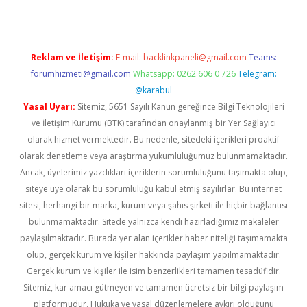
Reklam ve İletişim:
E-mail:
backlinkpaneli@gmail.com
Teams:
forumhizmeti@gmail.com
Whatsapp: 0262 606 0 726
Telegram:
@karabul
Yasal Uyarı:
Sitemiz, 5651 Sayılı Kanun gereğince Bilgi Teknolojileri
ve İletişim Kurumu (BTK) tarafından onaylanmış bir Yer Sağlayıcı
olarak hizmet vermektedir. Bu nedenle, sitedeki içerikleri proaktif
olarak denetleme veya araştırma yükümlülüğümüz bulunmamaktadır.
Ancak, üyelerimiz yazdıkları içeriklerin sorumluluğunu taşımakta olup,
siteye üye olarak bu sorumluluğu kabul etmiş sayılırlar. Bu internet
sitesi, herhangi bir marka, kurum veya şahıs şirketi ile hiçbir bağlantısı
bulunmamaktadır. Sitede yalnızca kendi hazırladığımız makaleler
paylaşılmaktadır. Burada yer alan içerikler haber niteliği taşımamakta
olup, gerçek kurum ve kişiler hakkında paylaşım yapılmamaktadır.
Gerçek kurum ve kişiler ile isim benzerlikleri tamamen tesadüfidir.
Sitemiz, kar amacı gütmeyen ve tamamen ücretsiz bir bilgi paylaşım
platformudur. Hukuka ve yasal düzenlemelere aykırı olduğunu