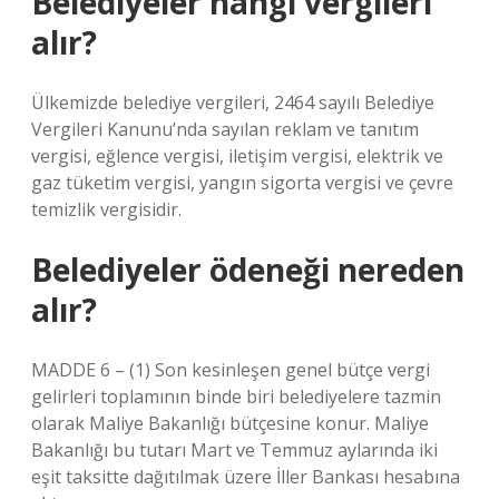
Belediyeler hangi vergileri
alır?
Ülkemizde belediye vergileri, 2464 sayılı Belediye
Vergileri Kanunu’nda sayılan reklam ve tanıtım
vergisi, eğlence vergisi, iletişim vergisi, elektrik ve
gaz tüketim vergisi, yangın sigorta vergisi ve çevre
temizlik vergisidir.
Belediyeler ödeneği nereden
alır?
MADDE 6 – (1) Son kesinleşen genel bütçe vergi
gelirleri toplamının binde biri belediyelere tazmin
olarak Maliye Bakanlığı bütçesine konur. Maliye
Bakanlığı bu tutarı Mart ve Temmuz aylarında iki
eşit taksitte dağıtılmak üzere İller Bankası hesabına