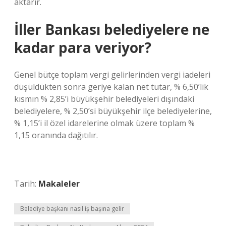
aktarır.
İller Bankası belediyelere ne
kadar para veriyor?
Genel bütçe toplam vergi gelirlerinden vergi iadeleri
düşüldükten sonra geriye kalan net tutar, % 6,50’lik
kısmın % 2,85’i büyükşehir belediyeleri dışındaki
belediyelere, % 2,50’si büyükşehir ilçe belediyelerine,
% 1,15’i il özel idarelerine olmak üzere toplam %
1,15 oranında dağıtılır.
Tarih:
Makaleler
Belediye başkanı nasıl iş başına gelir