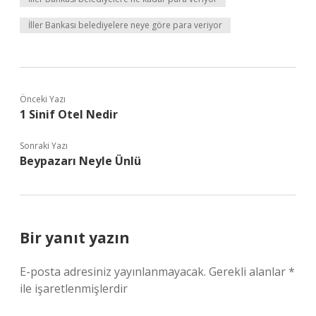
İller Bankası belediyelere neye göre para veriyor
Önceki Yazı
1 Sinif Otel Nedir
Sonraki Yazı
Beypazarı Neyle Ünlü
Bir yanıt yazın
E-posta adresiniz yayınlanmayacak.
Gerekli alanlar
*
ile işaretlenmişlerdir