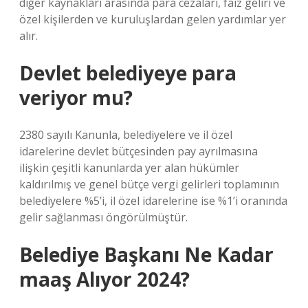
diğer kaynakları arasında para cezaları, faiz geliri ve
özel kişilerden ve kuruluşlardan gelen yardımlar yer
alır.
Devlet belediyeye para
veriyor mu?
2380 sayılı Kanunla, belediyelere ve il özel
idarelerine devlet bütçesinden pay ayrılmasına
ilişkin çeşitli kanunlarda yer alan hükümler
kaldırılmış ve genel bütçe vergi gelirleri toplamının
belediyelere %5’i, il özel idarelerine ise %1’i oranında
gelir sağlanması öngörülmüştür.
Belediye Başkanı Ne Kadar
maaş Alıyor 2024?