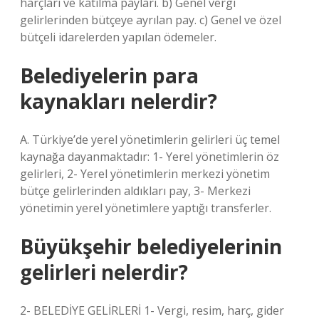
harçları ve katılma payları. b) Genel vergi
gelirlerinden bütçeye ayrılan pay. c) Genel ve özel
bütçeli idarelerden yapılan ödemeler.
Belediyelerin para
kaynakları nelerdir?
A. Türkiye’de yerel yönetimlerin gelirleri üç temel
kaynağa dayanmaktadır: 1- Yerel yönetimlerin öz
gelirleri, 2- Yerel yönetimlerin merkezi yönetim
bütçe gelirlerinden aldıkları pay, 3- Merkezi
yönetimin yerel yönetimlere yaptığı transferler.
Büyükşehir belediyelerinin
gelirleri nelerdir?
2- BELEDİYE GELİRLERİ 1- Vergi, resim, harç, gider