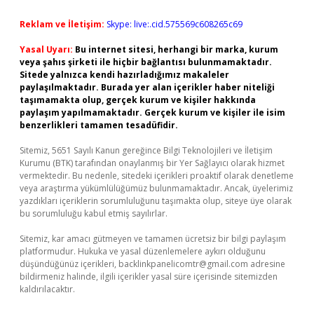
Reklam ve İletişim:
Skype: live:.cid.575569c608265c69
Yasal Uyarı:
Bu internet sitesi, herhangi bir marka, kurum
veya şahıs şirketi ile hiçbir bağlantısı bulunmamaktadır.
Sitede yalnızca kendi hazırladığımız makaleler
paylaşılmaktadır. Burada yer alan içerikler haber niteliği
taşımamakta olup, gerçek kurum ve kişiler hakkında
paylaşım yapılmamaktadır. Gerçek kurum ve kişiler ile isim
benzerlikleri tamamen tesadüfidir.
Sitemiz, 5651 Sayılı Kanun gereğince Bilgi Teknolojileri ve İletişim
Kurumu (BTK) tarafından onaylanmış bir Yer Sağlayıcı olarak hizmet
vermektedir. Bu nedenle, sitedeki içerikleri proaktif olarak denetleme
veya araştırma yükümlülüğümüz bulunmamaktadır. Ancak, üyelerimiz
yazdıkları içeriklerin sorumluluğunu taşımakta olup, siteye üye olarak
bu sorumluluğu kabul etmiş sayılırlar.
Sitemiz, kar amacı gütmeyen ve tamamen ücretsiz bir bilgi paylaşım
platformudur. Hukuka ve yasal düzenlemelere aykırı olduğunu
düşündüğünüz içerikleri,
backlinkpanelicomtr@gmail.com
adresine
bildirmeniz halinde, ilgili içerikler yasal süre içerisinde sitemizden
kaldırılacaktır.