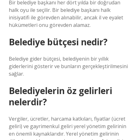
Bir belediye başkanı her dört yılda bir doğrudan
halk oyu ile seçilir. Bir belediye başkanı halk
inisiyatifi ile görevden alınabilir, ancak il ve eyalet
hükümetleri onu görevden alamaz.
Belediye bütçesi nedir?
Belediye gider bütçesi, belediyenin bir yıllık
giderlerini gösterir ve bunların gerçekleştirilmesini
sağlar.
Belediyelerin öz gelirleri
nelerdir?
Vergiler, ücretler, harcama katkıları, fiyatlar (ücret
geliri) ve gayrimenkul geliri yerel yönetim gelirinin
en önemli kaynaklarıdır. Yerel yönetim gelirinin