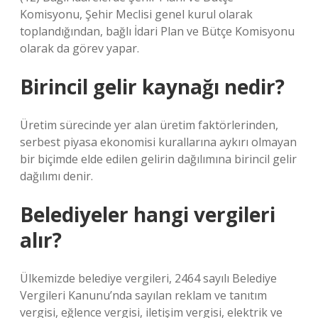
Komisyonu, Şehir Meclisi genel kurul olarak
toplandığından, bağlı İdari Plan ve Bütçe Komisyonu
olarak da görev yapar.
Birincil gelir kaynağı nedir?
Üretim sürecinde yer alan üretim faktörlerinden,
serbest piyasa ekonomisi kurallarına aykırı olmayan
bir biçimde elde edilen gelirin dağılımına birincil gelir
dağılımı denir.
Belediyeler hangi vergileri
alır?
Ülkemizde belediye vergileri, 2464 sayılı Belediye
Vergileri Kanunu’nda sayılan reklam ve tanıtım
vergisi, eğlence vergisi, iletişim vergisi, elektrik ve