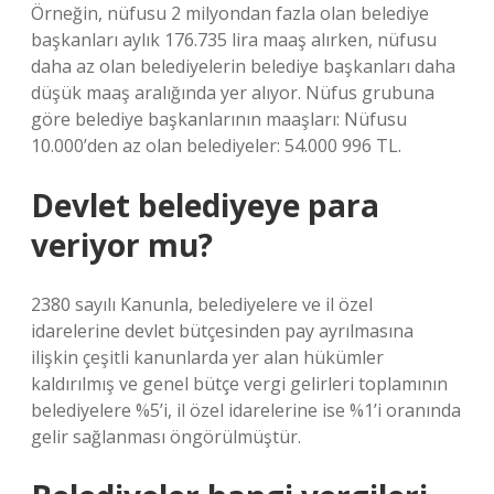
Örneğin, nüfusu 2 milyondan fazla olan belediye
başkanları aylık 176.735 lira maaş alırken, nüfusu
daha az olan belediyelerin belediye başkanları daha
düşük maaş aralığında yer alıyor. Nüfus grubuna
göre belediye başkanlarının maaşları: Nüfusu
10.000’den az olan belediyeler: 54.000 996 TL.
Devlet belediyeye para
veriyor mu?
2380 sayılı Kanunla, belediyelere ve il özel
idarelerine devlet bütçesinden pay ayrılmasına
ilişkin çeşitli kanunlarda yer alan hükümler
kaldırılmış ve genel bütçe vergi gelirleri toplamının
belediyelere %5’i, il özel idarelerine ise %1’i oranında
gelir sağlanması öngörülmüştür.