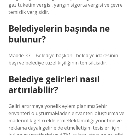
gaz tüketim vergisi, yangın sigorta vergisi ve çevre
temizlik vergisidir.
Belediyelerin başında ne
bulunur?
Madde 37 – Belediye başkanı, belediye idaresinin
başı ve belediye tüzel kişiliğinin temsilcisidir.
Belediye gelirleri nasıl
artırılabilir?
Geliri artırmaya yönelik eylem planımızŞehir
envanteri oluşturmaMaden envanteri oluşturma ve
madencilik geliri elde etmeReklamcılığı yönetme ve
reklama dayalı gelir elde etmeİletişim tesisleri için