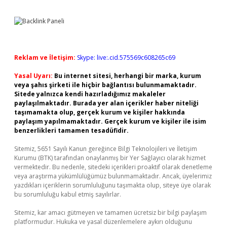
Reklam ve İletişim:
Skype: live:.cid.575569c608265c69
Yasal Uyarı:
Bu internet sitesi, herhangi bir marka, kurum
veya şahıs şirketi ile hiçbir bağlantısı bulunmamaktadır.
Sitede yalnızca kendi hazırladığımız makaleler
paylaşılmaktadır. Burada yer alan içerikler haber niteliği
taşımamakta olup, gerçek kurum ve kişiler hakkında
paylaşım yapılmamaktadır. Gerçek kurum ve kişiler ile isim
benzerlikleri tamamen tesadüfidir.
Sitemiz, 5651 Sayılı Kanun gereğince Bilgi Teknolojileri ve İletişim
Kurumu (BTK) tarafından onaylanmış bir Yer Sağlayıcı olarak hizmet
vermektedir. Bu nedenle, sitedeki içerikleri proaktif olarak denetleme
veya araştırma yükümlülüğümüz bulunmamaktadır. Ancak, üyelerimiz
yazdıkları içeriklerin sorumluluğunu taşımakta olup, siteye üye olarak
bu sorumluluğu kabul etmiş sayılırlar.
Sitemiz, kar amacı gütmeyen ve tamamen ücretsiz bir bilgi paylaşım
platformudur. Hukuka ve yasal düzenlemelere aykırı olduğunu