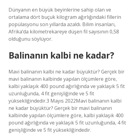
Dünyanın en büyük beyinlerine sahip olan ve
ortalama dört buçuk kilogram ağırlığındaki fillerin
popülasyonu son yıllarda azaldı. Bilim insanları,
Afrika’da kilometrekareye düşen fil sayısının 0,58
olduğunu söylüyor.
Balinanın kalbi ne kadar?
Mavi balinanın kalbi ne kadar büyüktür? Gerçek bir
mavi balinanın kalbinde yapılan ölçümlere göre,
kalbi yaklaşık 400 pound ağırlığında ve yaklaşık 5 fit
uzunluğunda, 4 fit genişliğinde ve 5 fit
yüksekliğindedir.3 Mayıs 2022Mavi balinanın kalbi
ne kadar büyüktür? Gerçek bir mavi balinanın
kalbinde yapılan ölçümlere göre, kalbi yaklaşık 400
pound ağırlığında ve yaklaşık 5 fit uzunluğunda, 4 fit
genişliğinde ve 5 fit yüksekliğindedir.