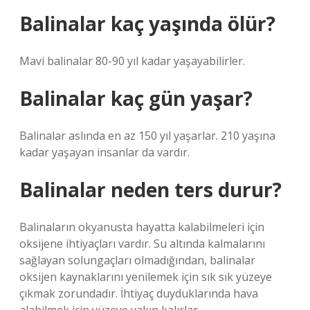
Balinalar kaç yaşında ölür?
Mavi balinalar 80-90 yıl kadar yaşayabilirler.
Balinalar kaç gün yaşar?
Balinalar aslında en az 150 yıl yaşarlar. 210 yaşına
kadar yaşayan insanlar da vardır.
Balinalar neden ters durur?
Balinaların okyanusta hayatta kalabilmeleri için
oksijene ihtiyaçları vardır. Su altında kalmalarını
sağlayan solungaçları olmadığından, balinalar
oksijen kaynaklarını yenilemek için sık sık yüzeye
çıkmak zorundadır. İhtiyaç duyduklarında hava