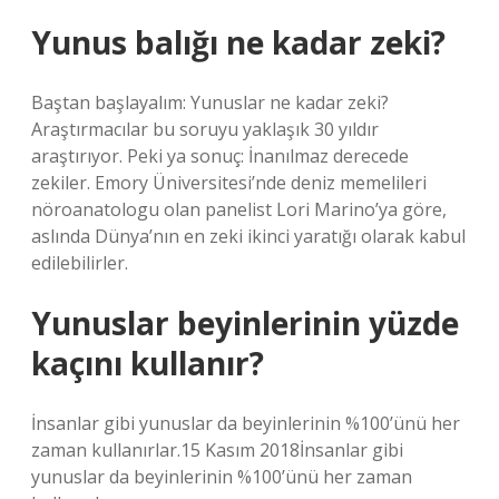
Yunus balığı ne kadar zeki?
Baştan başlayalım: Yunuslar ne kadar zeki?
Araştırmacılar bu soruyu yaklaşık 30 yıldır
araştırıyor. Peki ya sonuç: İnanılmaz derecede
zekiler. Emory Üniversitesi’nde deniz memelileri
nöroanatologu olan panelist Lori Marino’ya göre,
aslında Dünya’nın en zeki ikinci yaratığı olarak kabul
edilebilirler.
Yunuslar beyinlerinin yüzde
kaçını kullanır?
İnsanlar gibi yunuslar da beyinlerinin %100’ünü her
zaman kullanırlar.15 Kasım 2018İnsanlar gibi
yunuslar da beyinlerinin %100’ünü her zaman