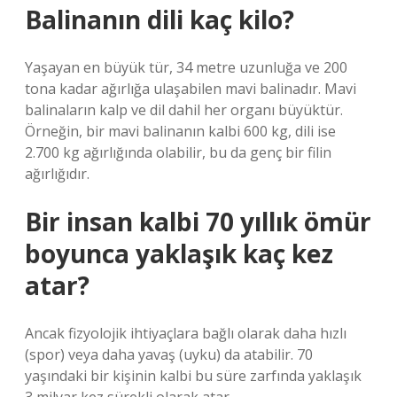
Balinanın dili kaç kilo?
Yaşayan en büyük tür, 34 metre uzunluğa ve 200
tona kadar ağırlığa ulaşabilen mavi balinadır. Mavi
balinaların kalp ve dil dahil her organı büyüktür.
Örneğin, bir mavi balinanın kalbi 600 kg, dili ise
2.700 kg ağırlığında olabilir, bu da genç bir filin
ağırlığıdır.
Bir insan kalbi 70 yıllık ömür
boyunca yaklaşık kaç kez
atar?
Ancak fizyolojik ihtiyaçlara bağlı olarak daha hızlı
(spor) veya daha yavaş (uyku) da atabilir. 70
yaşındaki bir kişinin kalbi bu süre zarfında yaklaşık