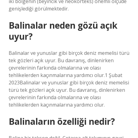
iki bölgenin (beyincik ve neokorteks) önemli ölçüde
genişlediği görülmektedir.
Balinalar neden gözü açık
uyur?
Balinalar ve yunuslar gibi birçok deniz memelisi türü
tek gözleri açık uyur. Bu davranış, dinlenirken
çevrelerinin farkında olmalarına ve olası
tehlikelerden kaçınmalarına yardımcı olur.1 Şubat
2023Balinalar ve yunuslar gibi birçok deniz memelisi
türü tek gözleri açık uyur. Bu davranış, dinlenirken
çevrelerinin farkında olmalarına ve olası
tehlikelerden kaçınmalarına yardımcı olur.
Balinaların özelliği nedir?