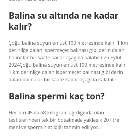
Balina su altında ne kadar
kalır?
Çoğu balina suyun en üst 100 metresinde kalır. 1 km
derinliğe dalan ispermeçet balinası gibi derin dalan
balinalar bir saate kadar aşağıda kalabilir.26 Eylül
2024Çoğu balina suyun en üst 100 metresinde kalır.
1 km derinliğe dalan ispermeçet balinası gibi derin
dalan balinalar bir saate kadar aşağıda kalabilir.
Balina spermi kaç ton?
Her biri 45 ila 68 kilogram ağırlığında olan
testislerinden tek bir boşalmada yaklaşık 20 litre
meni ve spermin atıldığı tahmin ediliyor.