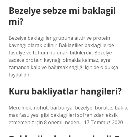
Bezelye sebze mi baklagil
mi?
Bezelye baklagiller grubuna aittir ve protein
kaynağı olarak bilinir. Baklagiller baklagillerde
fasulye ve tohum bulunan bitkilerdir. Bezelye
sadece protein kaynağı olmakla kalmaz, aynı
zamanda kalp ve bağırsak sağlığı için de oldukça
faydalıdır.
Kuru bakliyatlar hangileri?
Mercimek, nohut, barbunya, bezelye, börülce, bakla,
maş fasulyesi gibi baklagilleri sofranızdan eksik
etmemeniz için 8 önemli neden… 17 Temmuz 2020