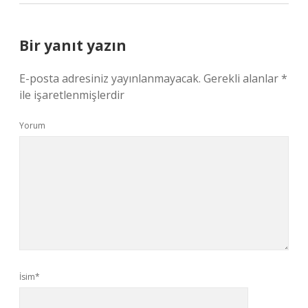
Bir yanıt yazın
E-posta adresiniz yayınlanmayacak.
Gerekli alanlar
*
ile işaretlenmişlerdir
Yorum
İsim*