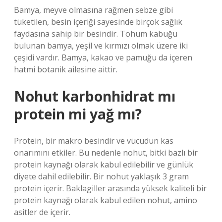
Bamya, meyve olmasına rağmen sebze gibi
tüketilen, besin içeriği sayesinde birçok sağlık
faydasına sahip bir besindir. Tohum kabuğu
bulunan bamya, yeşil ve kırmızı olmak üzere iki
çeşidi vardır. Bamya, kakao ve pamuğu da içeren
hatmi botanik ailesine aittir.
Nohut karbonhidrat mı
protein mi yağ mı?
Protein, bir makro besindir ve vücudun kas
onarımını etkiler. Bu nedenle nohut, bitki bazlı bir
protein kaynağı olarak kabul edilebilir ve günlük
diyete dahil edilebilir. Bir nohut yaklaşık 3 gram
protein içerir. Baklagiller arasında yüksek kaliteli bir
protein kaynağı olarak kabul edilen nohut, amino
asitler de içerir.