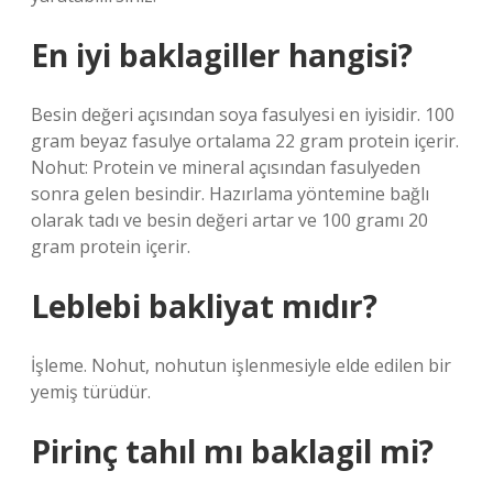
En iyi baklagiller hangisi?
Besin değeri açısından soya fasulyesi en iyisidir. 100
gram beyaz fasulye ortalama 22 gram protein içerir.
Nohut: Protein ve mineral açısından fasulyeden
sonra gelen besindir. Hazırlama yöntemine bağlı
olarak tadı ve besin değeri artar ve 100 gramı 20
gram protein içerir.
Leblebi bakliyat mıdır?
İşleme. Nohut, nohutun işlenmesiyle elde edilen bir
yemiş türüdür.
Pirinç tahıl mı baklagil mi?