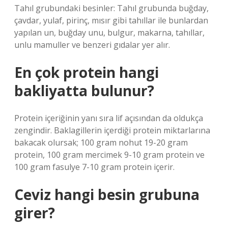
Tahıl grubundaki besinler: Tahıl grubunda buğday,
çavdar, yulaf, pirinç, mısır gibi tahıllar ile bunlardan
yapılan un, buğday unu, bulgur, makarna, tahıllar,
unlu mamuller ve benzeri gıdalar yer alır.
En çok protein hangi
bakliyatta bulunur?
Protein içeriğinin yanı sıra lif açısından da oldukça
zengindir. Baklagillerin içerdiği protein miktarlarına
bakacak olursak; 100 gram nohut 19-20 gram
protein, 100 gram mercimek 9-10 gram protein ve
100 gram fasulye 7-10 gram protein içerir.
Ceviz hangi besin grubuna
girer?