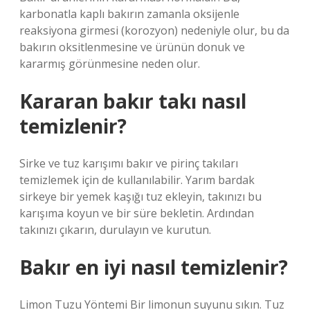
karbonatla kaplı bakırın zamanla oksijenle
reaksiyona girmesi (korozyon) nedeniyle olur, bu da
bakırın oksitlenmesine ve ürünün donuk ve
kararmış görünmesine neden olur.
Kararan bakır takı nasıl
temizlenir?
Sirke ve tuz karışımı bakır ve pirinç takıları
temizlemek için de kullanılabilir. Yarım bardak
sirkeye bir yemek kaşığı tuz ekleyin, takınızı bu
karışıma koyun ve bir süre bekletin. Ardından
takınızı çıkarın, durulayın ve kurutun.
Bakır en iyi nasıl temizlenir?
Limon Tuzu Yöntemi Bir limonun suyunu sıkın. Tuz