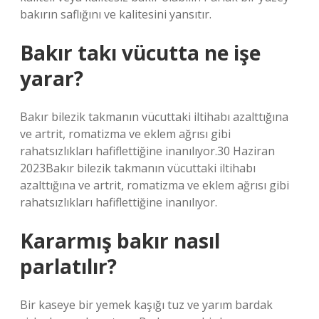
bakırın saflığını ve kalitesini yansıtır.
Bakır takı vücutta ne işe
yarar?
Bakır bilezik takmanın vücuttaki iltihabı azalttığına
ve artrit, romatizma ve eklem ağrısı gibi
rahatsızlıkları hafiflettiğine inanılıyor.30 Haziran
2023Bakır bilezik takmanın vücuttaki iltihabı
azalttığına ve artrit, romatizma ve eklem ağrısı gibi
rahatsızlıkları hafiflettiğine inanılıyor.
Kararmış bakır nasıl
parlatılır?
Bir kaseye bir yemek kaşığı tuz ve yarım bardak