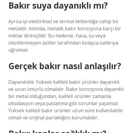
Bakır suya dayanıklı mı?
Ayrıca iyi elektriksel ve termal iletkenliğe sahip bir
metaldir. Aslında, metalik bakır korozyona karşı bir
miktar dirençlidir. Bu nedenle, hava, su veya
oksitlenmeyen asitler tarafından kolayca saldırıya
uğramaz.
Gerçek bakır nasıl anlaşılır?
Dayanıklılık: Yüksek kaliteli bakır ürünler dayanıklı
ve uzun ömürlü olmalıdır. Bakır korozyona dayanıklı
bir metal olduğundan, kaliteli ürünler zamanla
oksidasyon veya paslanma gibi sorunlar yaşamaz.
Yüksek kaliteli bakır ürünler uzun süre kullanılabilir
olmalı ve orijinal parlaklığını korumalıdır.