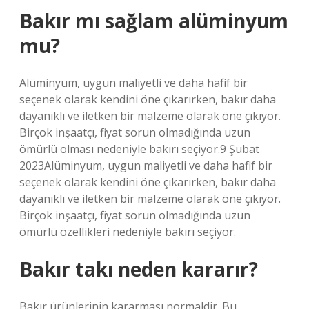
Bakır mı sağlam alüminyum
mu?
Alüminyum, uygun maliyetli ve daha hafif bir
seçenek olarak kendini öne çıkarırken, bakır daha
dayanıklı ve iletken bir malzeme olarak öne çıkıyor.
Birçok inşaatçı, fiyat sorun olmadığında uzun
ömürlü olması nedeniyle bakırı seçiyor.9 Şubat
2023Alüminyum, uygun maliyetli ve daha hafif bir
seçenek olarak kendini öne çıkarırken, bakır daha
dayanıklı ve iletken bir malzeme olarak öne çıkıyor.
Birçok inşaatçı, fiyat sorun olmadığında uzun
ömürlü özellikleri nedeniyle bakırı seçiyor.
Bakır takı neden kararır?
Bakır ürünlerinin kararması normaldir. Bu,