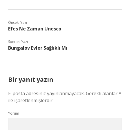
Önceki Yazı
Efes Ne Zaman Unesco
Sonraki Yazı
Bungalov Evler Sağlıklı Mı
Bir yanıt yazın
E-posta adresiniz yayınlanmayacak.
Gerekli alanlar
*
ile işaretlenmişlerdir
Yorum