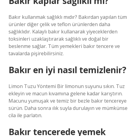
Bakır kaplar sağlıklı mı?
Bakır kullanmak sağlıklı mıdır? Bakırdan yapılan tüm
ürünler diğer çelik ve teflon ürünlerden daha
sağlıklıdır. Kalaylı bakır kullanarak yiyeceklerden
toksinleri uzaklaştırarak sağlıklı ve doğal bir
beslenme sağlar. Tüm yemekleri bakır tencere ve
tavalarda pişirebilirsiniz.
Bakır en iyi nasıl temizlenir?
Limon Tuzu Yöntemi Bir limonun suyunu sıkın. Tuz
ekleyin ve macun kıvamına gelene kadar karıştırın.
Macunu yumuşak ve temiz bir bezle bakır tencereye
sürün. Daha sonra ılık suyla durulayın ve mümkünse
cila ile parlatın.
Bakır tencerede yemek