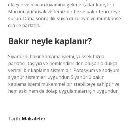
ekleyin ve macun kıvamına gelene kadar karıştırın.
Macunu yumuşak ve temiz bir bezle bakır tencereye
sürün. Daha sonra ılık suyla durulayın ve mümkünse
cila ile parlatın.
Bakır neyle kaplanır?
Siyanürlü bakır kaplama işlemi, yüksek hızda
parlatıcı, taşıyıcı ve nemlendiriciden oluşan oldukça
verimli bir kaplama sistemidir. Potasyum ve sodyum
siyanür sistemleri uygundur. Siyanürlü bakır
kaplama işlemi mükemmel bir stabiliteye sahiptir ve
hem askı hem de dolap uygulamaları için uygundur.
Tarih:
Makaleler