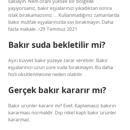
saklayın. Nem oranı yüksek bir bölgede
yaşıyorsanız, bakır eşyalarınızı yıkadıktan sonra
ıslak bırakamazsınız. … Kullanmadığınız zamanlarda
bakır mutfak eşyalarınızda sıvı bırakmayın. Daha
fazla makale…•29 Temmuz 2021
Bakır suda bekletilir mi?
Aşırı kuvvet bakır yüzeye zarar verebilir. Bakır
eşyalarınızı uzun süre suda bırakmayın. Bu daha
hızlı oksitlenmesine neden olabilir.
Gerçek bakır kararır mı?
Bakır ürünler kararır mı? Evet. Kaplamasız bakırın
kararması normaldir. Dışı nikel kaplı bakır ürünler
kararmaz.