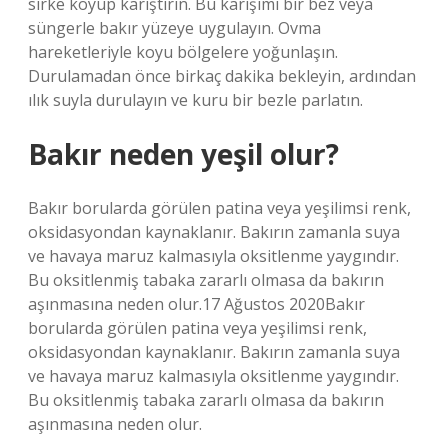
sirke koyup karıştırın. Bu karışımı bir bez veya
süngerle bakır yüzeye uygulayın. Ovma
hareketleriyle koyu bölgelere yoğunlaşın.
Durulamadan önce birkaç dakika bekleyin, ardından
ılık suyla durulayın ve kuru bir bezle parlatın.
Bakır neden yeşil olur?
Bakır borularda görülen patina veya yeşilimsi renk,
oksidasyondan kaynaklanır. Bakırın zamanla suya
ve havaya maruz kalmasıyla oksitlenme yaygındır.
Bu oksitlenmiş tabaka zararlı olmasa da bakırın
aşınmasına neden olur.17 Ağustos 2020Bakır
borularda görülen patina veya yeşilimsi renk,
oksidasyondan kaynaklanır. Bakırın zamanla suya
ve havaya maruz kalmasıyla oksitlenme yaygındır.
Bu oksitlenmiş tabaka zararlı olmasa da bakırın
aşınmasına neden olur.