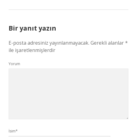
Bir yanıt yazın
E-posta adresiniz yayınlanmayacak.
Gerekli alanlar
*
ile işaretlenmişlerdir
Yorum
İsim*