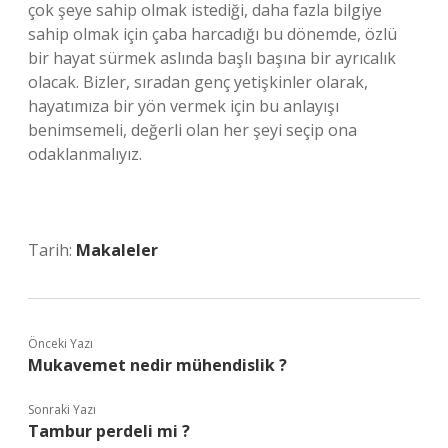
çok şeye sahip olmak istediği, daha fazla bilgiye
sahip olmak için çaba harcadığı bu dönemde, özlü
bir hayat sürmek aslında başlı başına bir ayrıcalık
olacak. Bizler, sıradan genç yetişkinler olarak,
hayatımıza bir yön vermek için bu anlayışı
benimsemeli, değerli olan her şeyi seçip ona
odaklanmalıyız.
Tarih:
Makaleler
Önceki Yazı
Mukavemet nedir mühendislik ?
Sonraki Yazı
Tambur perdeli mi ?