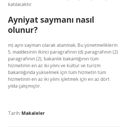
katılacaktır.
Ayniyat saymanı nasıl
olunur?
m) aynı sayman olarak atanmak; Bu yönetmeliklerin
5. maddesinin ikinci paragrafının (d) paragrafının (2)
paragrafının (2), bakanlık bakanlığının tüm
hizmetinin en az iki yılını ve kültür ve turizm
bakanlığında yükselmek için tüm hizmetin tüm
hizmetinin en az iki yılını işletmek için en az dört
yılda çalışmıştır.
Tarih:
Makaleler