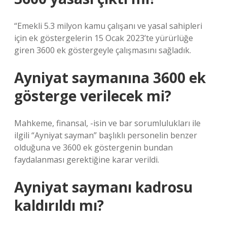
“Emekli 5.3 milyon kamu çalışanı ve yasal sahipleri
için ek göstergelerin 15 Ocak 2023’te yürürlüğe
giren 3600 ek göstergeyle çalışmasını sağladık.
Ayniyat saymanına 3600 ek
gösterge verilecek mi?
Mahkeme, finansal, -isin ve bar sorumlulukları ile
ilgili “Ayniyat sayman” başlıklı personelin benzer
olduğuna ve 3600 ek göstergenin bundan
faydalanması gerektiğine karar verildi.
Ayniyat saymanı kadrosu
kaldırıldı mı?