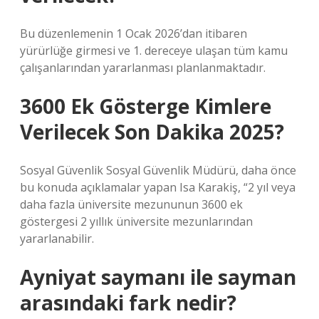
Bu düzenlemenin 1 Ocak 2026’dan itibaren
yürürlüğe girmesi ve 1. dereceye ulaşan tüm kamu
çalışanlarından yararlanması planlanmaktadır.
3600 Ek Gösterge Kimlere
Verilecek Son Dakika 2025?
Sosyal Güvenlik Sosyal Güvenlik Müdürü, daha önce
bu konuda açıklamalar yapan Isa Karakiş, “2 yıl veya
daha fazla üniversite mezununun 3600 ek
göstergesi 2 yıllık üniversite mezunlarından
yararlanabilir.
Ayniyat saymanı ile sayman
arasındaki fark nedir?