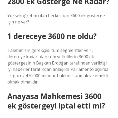
2800 Ek Gösterge Ne Kadar?
Yükseköğretim olan herkes için 3600 ek gösterge
için ne var?
1 dereceye 3600 ne oldu?
Talebimizin gerekçesi tüm segmentler ve 1.
dereceye kadar olan tüm yetkililerin 3600 ek
göstergesinin Başkan Erdoğan tarafından verildiği
iyi haberler tarafından anlaşıldı. Parlamento açılırsa,
ilk görev 470.000 memur hakkını sunmak ve emekli
olmak olmalıdır.
Anayasa Mahkemesi 3600
ek göstergeyi iptal etti mi?