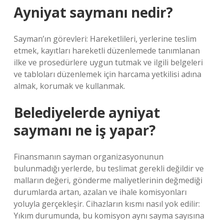
Ayniyat saymanı nedir?
Sayman’ın görevleri: Hareketlileri, yerlerine teslim
etmek, kayıtları hareketli düzenlemede tanımlanan
ilke ve prosedürlere uygun tutmak ve ilgili belgeleri
ve tabloları düzenlemek için harcama yetkilisi adına
almak, korumak ve kullanmak.
Belediyelerde ayniyat
saymanı ne iş yapar?
Finansmanın sayman organizasyonunun
bulunmadığı yerlerde, bu teslimat gerekli değildir ve
malların değeri, gönderme maliyetlerinin değmediği
durumlarda artan, azalan ve ihale komisyonları
yoluyla gerçekleşir. Cihazların kısmı nasıl yok edilir:
Yıkım durumunda, bu komisyon aynı sayma sayısına