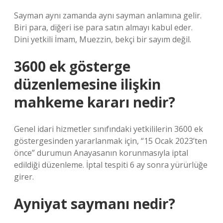
Sayman aynı zamanda aynı sayman anlamına gelir.
Biri para, diğeri ise para satın almayı kabul eder.
Dini yetkili İmam, Muezzin, bekçi bir sayım değil.
3600 ek gösterge
düzenlemesine ilişkin
mahkeme kararı nedir?
Genel idari hizmetler sınıfındaki yetkililerin 3600 ek
göstergesinden yararlanmak için, “15 Ocak 2023’ten
önce” durumun Anayasanın korunmasıyla iptal
edildiği düzenleme. İptal tespiti 6 ay sonra yürürlüğe
girer.
Ayniyat saymanı nedir?