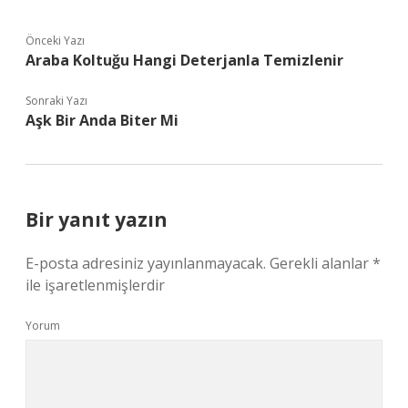
Önceki Yazı
Araba Koltuğu Hangi Deterjanla Temizlenir
Sonraki Yazı
Aşk Bir Anda Biter Mi
Bir yanıt yazın
E-posta adresiniz yayınlanmayacak.
Gerekli alanlar
*
ile işaretlenmişlerdir
Yorum