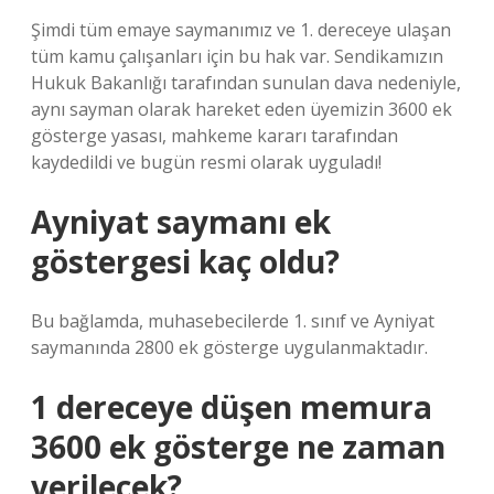
Şimdi tüm emaye saymanımız ve 1. dereceye ulaşan
tüm kamu çalışanları için bu hak var. Sendikamızın
Hukuk Bakanlığı tarafından sunulan dava nedeniyle,
aynı sayman olarak hareket eden üyemizin 3600 ek
gösterge yasası, mahkeme kararı tarafından
kaydedildi ve bugün resmi olarak uyguladı!
Ayniyat saymanı ek
göstergesi kaç oldu?
Bu bağlamda, muhasebecilerde 1. sınıf ve Ayniyat
saymanında 2800 ek gösterge uygulanmaktadır.
1 dereceye düşen memura
3600 ek gösterge ne zaman
verilecek?