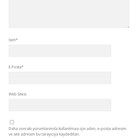
İsim*
E-Posta*
Web Sitesi
Daha sonraki yorumlarımda kullanılması için adım, e-posta adresim
ve site adresim bu tarayıcıya kaydedilsin.