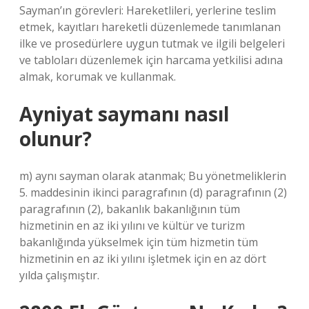
Sayman’ın görevleri: Hareketlileri, yerlerine teslim
etmek, kayıtları hareketli düzenlemede tanımlanan
ilke ve prosedürlere uygun tutmak ve ilgili belgeleri
ve tabloları düzenlemek için harcama yetkilisi adına
almak, korumak ve kullanmak.
Ayniyat saymanı nasıl
olunur?
m) aynı sayman olarak atanmak; Bu yönetmeliklerin
5. maddesinin ikinci paragrafının (d) paragrafının (2)
paragrafının (2), bakanlık bakanlığının tüm
hizmetinin en az iki yılını ve kültür ve turizm
bakanlığında yükselmek için tüm hizmetin tüm
hizmetinin en az iki yılını işletmek için en az dört
yılda çalışmıştır.