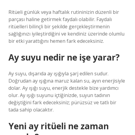
Ritüeli günlük veya haftalık rutininizin düzenli bir
parçası haline getirmek faydalı olabilir. Faydalı
ritüelleri bilinçli bir şekilde gerçekleştirmenin
sağlığınızı iyileştirdiğini ve kendiniz üzerinde olumlu
bir etki yarattığını hemen fark edeceksiniz.
Ay suyu nedir ne işe yarar?
Ay suyu, dışarıda ay ışığıyla şarj edilen sudur.
Doğrudan ay ışığına maruz kalan su, ayın enerjisiyle
dolar. Ay ışığı suyu, enerjik destekle bize yardımcı
olur. Ay ışığı suyunu içtiğinizde, suyun tadının
değiştiğini fark edeceksiniz; pürüzsüz ve tatlı bir
tada sahip olacaktır.
Yeni ay ritüeli ne zaman