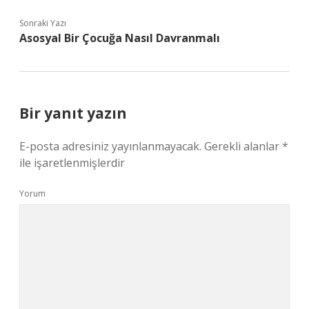
Sonraki Yazı
Asosyal Bir Çocuğa Nasıl Davranmalı
Bir yanıt yazın
E-posta adresiniz yayınlanmayacak.
Gerekli alanlar
*
ile işaretlenmişlerdir
Yorum