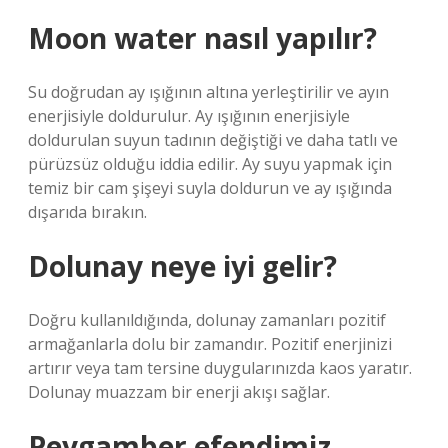
Moon water nasıl yapılır?
Su doğrudan ay ışığının altına yerleştirilir ve ayın
enerjisiyle doldurulur. Ay ışığının enerjisiyle
doldurulan suyun tadının değiştiği ve daha tatlı ve
pürüzsüz olduğu iddia edilir. Ay suyu yapmak için
temiz bir cam şişeyi suyla doldurun ve ay ışığında
dışarıda bırakın.
Dolunay neye iyi gelir?
Doğru kullanıldığında, dolunay zamanları pozitif
armağanlarla dolu bir zamandır. Pozitif enerjinizi
artırır veya tam tersine duygularınızda kaos yaratır.
Dolunay muazzam bir enerji akışı sağlar.
Peygamber efendimiz