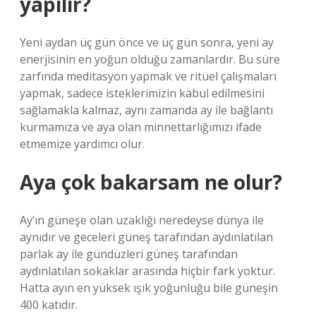
yapılır?
Yeni aydan üç gün önce ve üç gün sonra, yeni ay
enerjisinin en yoğun olduğu zamanlardır. Bu süre
zarfında meditasyon yapmak ve ritüel çalışmaları
yapmak, sadece isteklerimizin kabul edilmesini
sağlamakla kalmaz, aynı zamanda ay ile bağlantı
kurmamıza ve aya olan minnettarlığımızı ifade
etmemize yardımcı olur.
Aya çok bakarsam ne olur?
Ay’ın güneşe olan uzaklığı neredeyse dünya ile
aynıdır ve geceleri güneş tarafından aydınlatılan
parlak ay ile gündüzleri güneş tarafından
aydınlatılan sokaklar arasında hiçbir fark yoktur.
Hatta ayın en yüksek ışık yoğunluğu bile güneşin
400 katıdır.