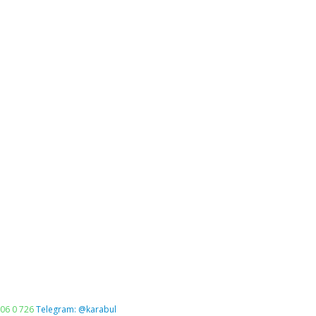
06 0 726
Telegram: @karabul