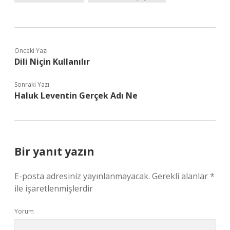
Önceki Yazı
Dili Niçin Kullanılır
Sonraki Yazı
Haluk Leventin Gerçek Adı Ne
Bir yanıt yazın
E-posta adresiniz yayınlanmayacak.
Gerekli alanlar
*
ile işaretlenmişlerdir
Yorum