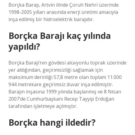
Borçka Barajı, Artvin ilinde Çoruh Nehri üzerinde
1998-2005 yılları arasında enerji üretimi amacıyla
inşa edilmiş bir hidroelektrik barajıdır.
Borçka Barajı kaç yılında
yapıldı?
Borçka Barajı’nın gövdesi alüvyonlu toprak üzerinde
yer aldığından, geçirimsizliği sağlamak için
maksimum derinliği 57,8 metre olan toplam 11.000
944 metrekare geçirimsiz duvar inşa edilmiştir.
Barajın inşasına 1999 yılında başlanmış ve 8 Nisan
2007’de Cumhurbaşkanı Recep Tayyip Erdoğan
tarafından işletmeye açılmıştır.
Borçka hangi ildedir?