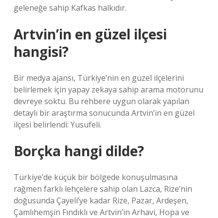
geleneğe sahip Kafkas halkıdır.
Artvin’in en güzel ilçesi
hangisi?
Bir medya ajansı, Türkiye’nin en güzel ilçelerini
belirlemek için yapay zekaya sahip arama motorunu
devreye soktu. Bu rehbere uygun olarak yapılan
detaylı bir araştırma sonucunda Artvin’in en güzel
ilçesi belirlendi: Yusufeli.
Borçka hangi dilde?
Türkiye’de küçük bir bölgede konuşulmasına
rağmen farklı lehçelere sahip olan Lazca, Rize’nin
doğusunda Çayeli’ye kadar Rize, Pazar, Ardeşen,
Çamlıhemşin Fındıklı ve Artvin’in Arhavi, Hopa ve