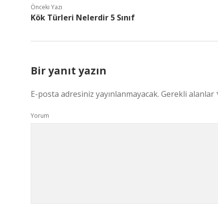
Önceki Yazı
Kök Türleri Nelerdir 5 Sınıf
Bir yanıt yazın
E-posta adresiniz yayınlanmayacak.
Gerekli alanlar
Yorum