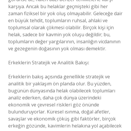
karşıya. Ancak bu helaklar geçmişteki gibi her
zaman fiziksel bir yok oluş olmayabilir. Geleceğe dair
en büyük tehdit, toplumların ruhsal, ahlaki ve
toplumsal olarak çökmesi olabilir. Birçok kişi için
helak, sadece bir kavmin yok oluşu değildir; bu,
toplumların değer yargılarının, insanlığın vicdanının
ve gezegenin doğasının yok olması demektir.
Erkeklerin Stratejik ve Analitik Bakışı:
Erkeklerin bakış açısında genellikle stratejik ve
analitik bir yaklaşım ön planda olur. Bu yüzden,
bugünün dünyasında helak olabilecek toplumları
analiz ederken, daha çok dünya üzerindeki
ekonomik ve çevresel riskleri göz önünde
bulunduruyorlar. Küresel ısınma, doğal afetler,
savaşlar ve ekonomik çöküş gibi faktörler, birçok
erkeğin gözünde, kavimlerin helakına yol açabilecek