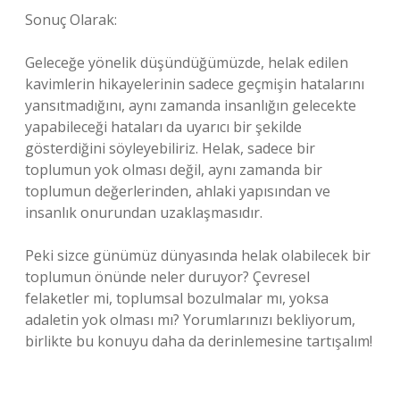
Sonuç Olarak:
Geleceğe yönelik düşündüğümüzde, helak edilen
kavimlerin hikayelerinin sadece geçmişin hatalarını
yansıtmadığını, aynı zamanda insanlığın gelecekte
yapabileceği hataları da uyarıcı bir şekilde
gösterdiğini söyleyebiliriz. Helak, sadece bir
toplumun yok olması değil, aynı zamanda bir
toplumun değerlerinden, ahlaki yapısından ve
insanlık onurundan uzaklaşmasıdır.
Peki sizce günümüz dünyasında helak olabilecek bir
toplumun önünde neler duruyor? Çevresel
felaketler mi, toplumsal bozulmalar mı, yoksa
adaletin yok olması mı? Yorumlarınızı bekliyorum,
birlikte bu konuyu daha da derinlemesine tartışalım!