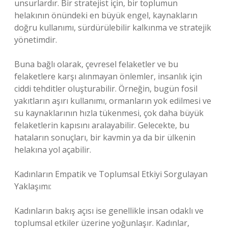
unsurlardır. Bir stratejist için, bir toplumun
helakının önündeki en büyük engel, kaynakların
doğru kullanımı, sürdürülebilir kalkınma ve stratejik
yönetimdir.
Buna bağlı olarak, çevresel felaketler ve bu
felaketlere karşı alınmayan önlemler, insanlık için
ciddi tehditler oluşturabilir. Örneğin, bugün fosil
yakıtların aşırı kullanımı, ormanların yok edilmesi ve
su kaynaklarının hızla tükenmesi, çok daha büyük
felaketlerin kapısını aralayabilir. Gelecekte, bu
hataların sonuçları, bir kavmin ya da bir ülkenin
helakına yol açabilir.
Kadınların Empatik ve Toplumsal Etkiyi Sorgulayan
Yaklaşımı:
Kadınların bakış açısı ise genellikle insan odaklı ve
toplumsal etkiler üzerine yoğunlaşır. Kadınlar,