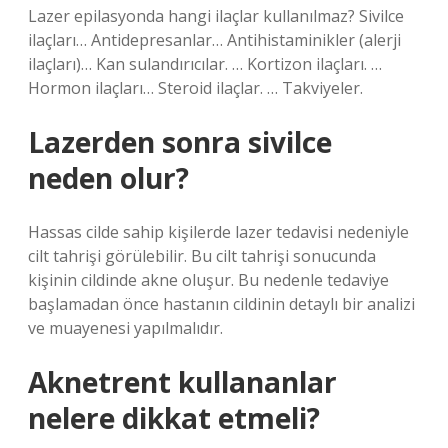
Lazer epilasyonda hangi ilaçlar kullanılmaz? Sivilce
ilaçları… Antidepresanlar… Antihistaminikler (alerji
ilaçları)… Kan sulandırıcılar. … Kortizon ilaçları. …
Hormon ilaçları… Steroid ilaçlar. … Takviyeler.
Lazerden sonra sivilce
neden olur?
Hassas cilde sahip kişilerde lazer tedavisi nedeniyle
cilt tahrişi görülebilir. Bu cilt tahrişi sonucunda
kişinin cildinde akne oluşur. Bu nedenle tedaviye
başlamadan önce hastanın cildinin detaylı bir analizi
ve muayenesi yapılmalıdır.
Aknetrent kullananlar
nelere dikkat etmeli?