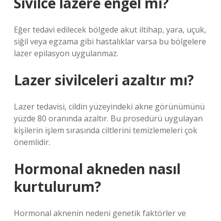
Sivilce lazere engel mi?
Eğer tedavi edilecek bölgede akut iltihap, yara, uçuk,
siğil veya egzama gibi hastalıklar varsa bu bölgelere
lazer epilasyon uygulanmaz.
Lazer sivilceleri azaltır mı?
Lazer tedavisi, cildin yüzeyindeki akne görünümünü
yüzde 80 oranında azaltır. Bu prosedürü uygulayan
kişilerin işlem sırasında ciltlerini temizlemeleri çok
önemlidir.
Hormonal akneden nasıl
kurtulurum?
Hormonal aknenin nedeni genetik faktörler ve