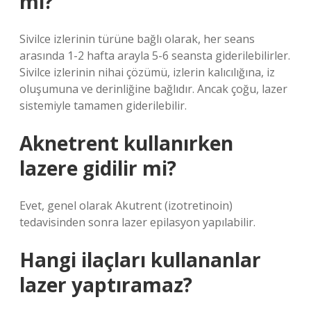
mi?
Sivilce izlerinin türüne bağlı olarak, her seans
arasında 1-2 hafta arayla 5-6 seansta giderilebilirler.
Sivilce izlerinin nihai çözümü, izlerin kalıcılığına, iz
oluşumuna ve derinliğine bağlıdır. Ancak çoğu, lazer
sistemiyle tamamen giderilebilir.
Aknetrent kullanırken
lazere gidilir mi?
Evet, genel olarak Akutrent (izotretinoin)
tedavisinden sonra lazer epilasyon yapılabilir.
Hangi ilaçları kullananlar
lazer yaptıramaz?