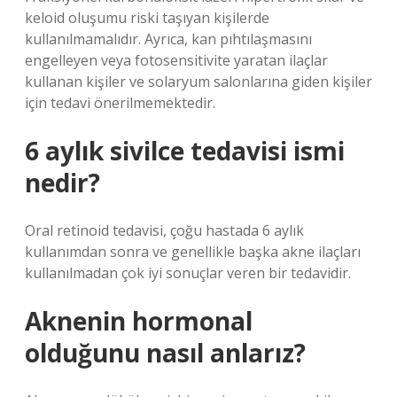
keloid oluşumu riski taşıyan kişilerde
kullanılmamalıdır. Ayrıca, kan pıhtılaşmasını
engelleyen veya fotosensitivite yaratan ilaçlar
kullanan kişiler ve solaryum salonlarına giden kişiler
için tedavi önerilmemektedir.
6 aylık sivilce tedavisi ismi
nedir?
Oral retinoid tedavisi, çoğu hastada 6 aylık
kullanımdan sonra ve genellikle başka akne ilaçları
kullanılmadan çok iyi sonuçlar veren bir tedavidir.
Aknenin hormonal
olduğunu nasıl anlarız?