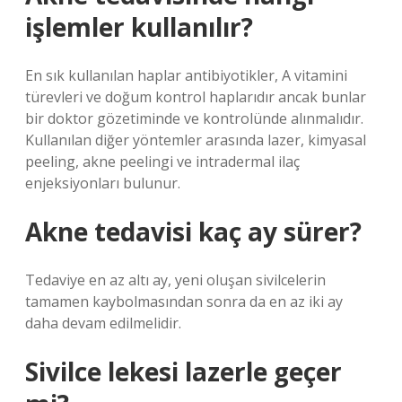
işlemler kullanılır?
En sık kullanılan haplar antibiyotikler, A vitamini
türevleri ve doğum kontrol haplarıdır ancak bunlar
bir doktor gözetiminde ve kontrolünde alınmalıdır.
Kullanılan diğer yöntemler arasında lazer, kimyasal
peeling, akne peelingi ve intradermal ilaç
enjeksiyonları bulunur.
Akne tedavisi kaç ay sürer?
Tedaviye en az altı ay, yeni oluşan sivilcelerin
tamamen kaybolmasından sonra da en az iki ay
daha devam edilmelidir.
Sivilce lekesi lazerle geçer