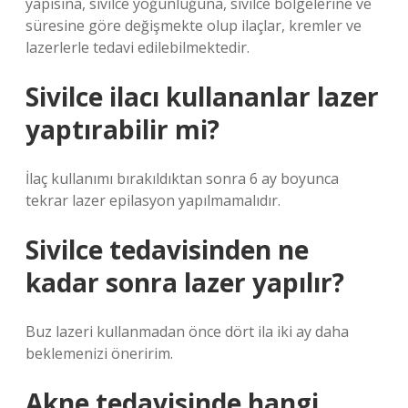
yapısına, sivilce yoğunluğuna, sivilce bölgelerine ve
süresine göre değişmekte olup ilaçlar, kremler ve
lazerlerle tedavi edilebilmektedir.
Sivilce ilacı kullananlar lazer
yaptırabilir mi?
İlaç kullanımı bırakıldıktan sonra 6 ay boyunca
tekrar lazer epilasyon yapılmamalıdır.
Sivilce tedavisinden ne
kadar sonra lazer yapılır?
Buz lazeri kullanmadan önce dört ila iki ay daha
beklemenizi öneririm.
Akne tedavisinde hangi