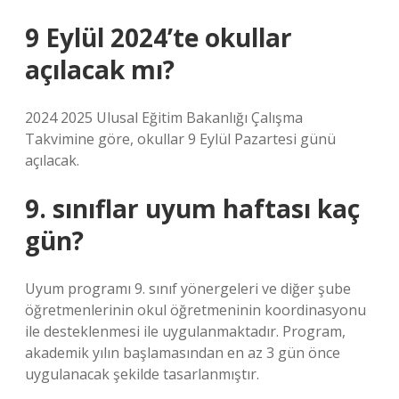
9 Eylül 2024’te okullar
açılacak mı?
2024 2025 Ulusal Eğitim Bakanlığı Çalışma
Takvimine göre, okullar 9 Eylül Pazartesi günü
açılacak.
9. sınıflar uyum haftası kaç
gün?
Uyum programı 9. sınıf yönergeleri ve diğer şube
öğretmenlerinin okul öğretmeninin koordinasyonu
ile desteklenmesi ile uygulanmaktadır. Program,
akademik yılın başlamasından en az 3 gün önce
uygulanacak şekilde tasarlanmıştır.