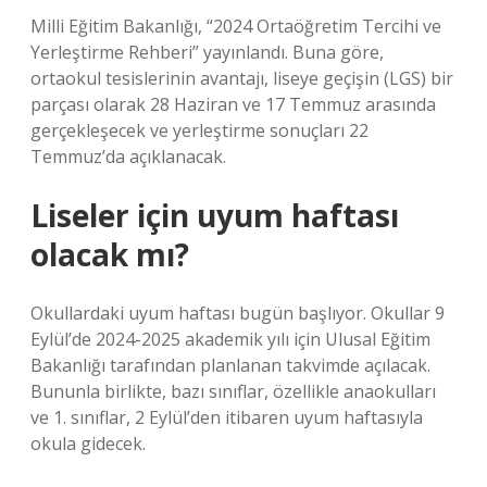
Milli Eğitim Bakanlığı, “2024 Ortaöğretim Tercihi ve
Yerleştirme Rehberi” yayınlandı. Buna göre,
ortaokul tesislerinin avantajı, liseye geçişin (LGS) bir
parçası olarak 28 Haziran ve 17 Temmuz arasında
gerçekleşecek ve yerleştirme sonuçları 22
Temmuz’da açıklanacak.
Liseler için uyum haftası
olacak mı?
Okullardaki uyum haftası bugün başlıyor. Okullar 9
Eylül’de 2024-2025 akademik yılı için Ulusal Eğitim
Bakanlığı tarafından planlanan takvimde açılacak.
Bununla birlikte, bazı sınıflar, özellikle anaokulları
ve 1. sınıflar, 2 Eylül’den itibaren uyum haftasıyla
okula gidecek.