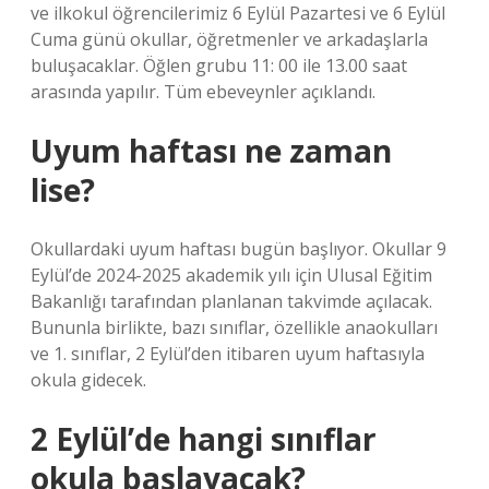
ve ilkokul öğrencilerimiz 6 Eylül Pazartesi ve 6 Eylül
Cuma günü okullar, öğretmenler ve arkadaşlarla
buluşacaklar. Öğlen grubu 11: 00 ile 13.00 saat
arasında yapılır. Tüm ebeveynler açıklandı.
Uyum haftası ne zaman
lise?
Okullardaki uyum haftası bugün başlıyor. Okullar 9
Eylül’de 2024-2025 akademik yılı için Ulusal Eğitim
Bakanlığı tarafından planlanan takvimde açılacak.
Bununla birlikte, bazı sınıflar, özellikle anaokulları
ve 1. sınıflar, 2 Eylül’den itibaren uyum haftasıyla
okula gidecek.
2 Eylül’de hangi sınıflar
okula başlayacak?