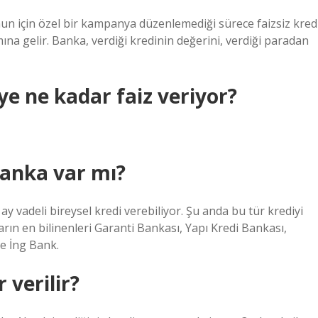
bunun için özel bir kampanya düzenlemediği sürece faizsiz kred
na gelir. Banka, verdiği kredinin değerini, verdiği paradan
ye ne kadar faiz veriyor?
banka var mı?
 vadeli bireysel kredi verebiliyor. Şu anda bu tür krediyi
arın en bilinenleri Garanti Bankası, Yapı Kredi Bankası,
e İng Bank.
 verilir?