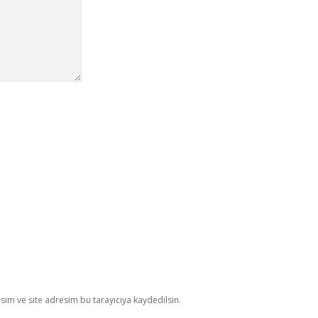
im ve site adresim bu tarayıcıya kaydedilsin.