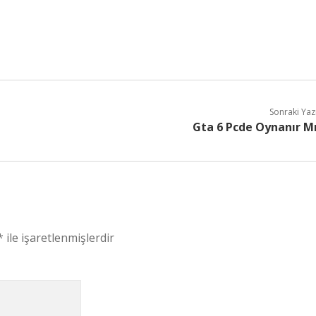
Sonraki Yaz
Gta 6 Pcde Oynanır M
*
ile işaretlenmişlerdir