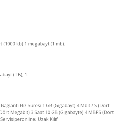
ayt (1000 kb) 1 megabayt (1 mb).
bayt (TB), 1.
ağlantı Hız Süresi 1 GB (Gigabayt) 4 Mbit / S (Dört
(Dört Megabit) 3 Saat 10 GB (Gigabayte) 4 MBPS (Dört
ervisiperonline› Uzak Kılıf