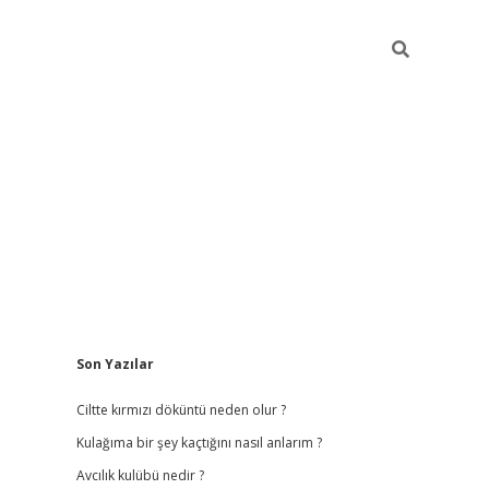
Sidebar
Son Yazılar
ilbet
hiltonbet
vdcasino güncel giriş
https://www.betexper.xy
Ciltte kırmızı döküntü neden olur ?
Kulağıma bir şey kaçtığını nasıl anlarım ?
Avcılık kulübü nedir ?