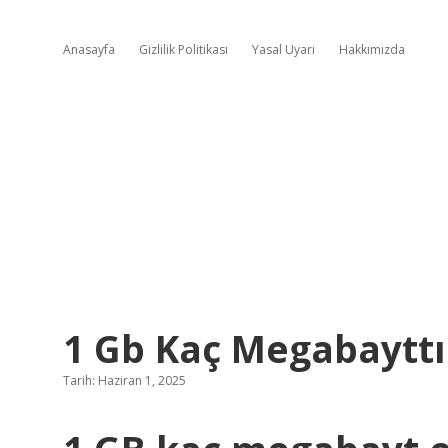
Anasayfa
Gizlilik Politikası
Yasal Uyarı
Hakkımızda
1 Gb Kaç Megabayttı
Tarih: Haziran 1, 2025