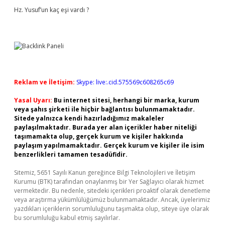
Hz. Yusuf’un kaç eşi vardı ?
Reklam ve İletişim:
Skype: live:.cid.575569c608265c69
Yasal Uyarı:
Bu internet sitesi, herhangi bir marka, kurum
veya şahıs şirketi ile hiçbir bağlantısı bulunmamaktadır.
Sitede yalnızca kendi hazırladığımız makaleler
paylaşılmaktadır. Burada yer alan içerikler haber niteliği
taşımamakta olup, gerçek kurum ve kişiler hakkında
paylaşım yapılmamaktadır. Gerçek kurum ve kişiler ile isim
benzerlikleri tamamen tesadüfidir.
Sitemiz, 5651 Sayılı Kanun gereğince Bilgi Teknolojileri ve İletişim
Kurumu (BTK) tarafından onaylanmış bir Yer Sağlayıcı olarak hizmet
vermektedir. Bu nedenle, sitedeki içerikleri proaktif olarak denetleme
veya araştırma yükümlülüğümüz bulunmamaktadır. Ancak, üyelerimiz
yazdıkları içeriklerin sorumluluğunu taşımakta olup, siteye üye olarak
bu sorumluluğu kabul etmiş sayılırlar.