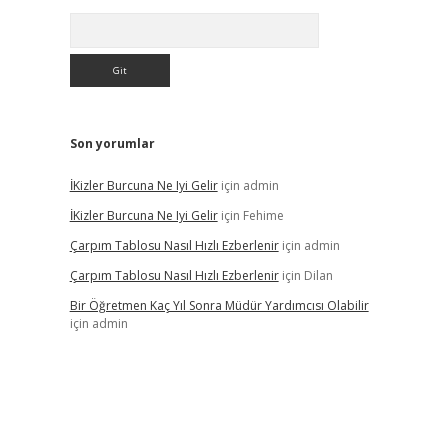
Arama
Son yorumlar
İKizler Burcuna Ne Iyi Gelir
için
admin
İKizler Burcuna Ne Iyi Gelir
için
Fehime
Çarpım Tablosu Nasıl Hızlı Ezberlenir
için
admin
Çarpım Tablosu Nasıl Hızlı Ezberlenir
için
Dilan
Bir Öğretmen Kaç Yıl Sonra Müdür Yardımcısı Olabilir
için
admin