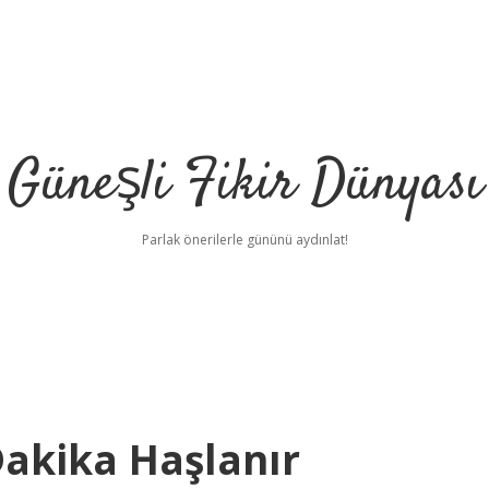
Güneşli Fikir Dünyası
Parlak önerilerle gününü aydınlat!
Dakika Haşlanır