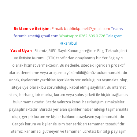
Reklam ve İletişim:
E-mail:
backlinkpaneli@gmail.com
Teams:
forumhizmeti@gmail.com
Whatsapp: 0262 606 0 726
Telegram:
@karabul
Yasal Uyarı:
Sitemiz, 5651 Sayılı Kanun gereğince Bilgi Teknolojileri
ve İletişim Kurumu (BTK) tarafından onaylanmış bir Yer Sağlayıcı
olarak hizmet vermektedir. Bu nedenle, sitedeki içerikleri proaktif
olarak denetleme veya araştırma yükümlülüğümüz bulunmamaktadır.
Ancak, üyelerimiz yazdıkları içeriklerin sorumluluğunu taşımakta olup,
siteye üye olarak bu sorumluluğu kabul etmiş sayılırlar. Bu internet
sitesi, herhangi bir marka, kurum veya şahıs şirketi ile hiçbir bağlantısı
bulunmamaktadır. Sitede yalnızca kendi hazırladığımız makaleler
paylaşılmaktadır. Burada yer alan içerikler haber niteliği taşımamakta
olup, gerçek kurum ve kişiler hakkında paylaşım yapılmamaktadır.
Gerçek kurum ve kişiler ile isim benzerlikleri tamamen tesadüfidir.
Sitemiz, kar amacı gütmeyen ve tamamen ücretsiz bir bilgi paylaşım