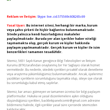
Reklam ve İletişim:
Skype: live:.cid.575569c608265c69
Yasal Uyarı:
Bu internet sitesi, herhangi bir marka, kurum
veya şahıs şirketi ile hiçbir bağlantısı bulunmamaktadır.
Sitede yalnızca kendi hazırladığımız makaleler
paylaşılmaktadır. Burada yer alan içerikler haber niteliği
taşımamakta olup, gerçek kurum ve kişiler hakkında
paylaşım yapılmamaktadır. Gerçek kurum ve kişiler ile isim
benzerlikleri tamamen tesadüfidir.
Sitemiz, 5651 Sayılı Kanun gereğince Bilgi Teknolojileri ve İletişim
Kurumu (BTK) tarafından onaylanmış bir Yer Sağlayıcı olarak hizmet
vermektedir. Bu nedenle, sitedeki içerikleri proaktif olarak denetleme
veya araştırma yükümlülüğümüz bulunmamaktadır. Ancak, üyelerimiz
yazdıkları içeriklerin sorumluluğunu taşımakta olup, siteye üye olarak
bu sorumluluğu kabul etmiş sayılırlar.
Sitemiz, kar amacı gütmeyen ve tamamen ücretsiz bir bilgi paylaşım
platformudur. Hukuka ve yasal düzenlemelere aykırı olduğunu
düşündüğünüz içerikleri,
backlinkpanelicomtr@gmail.com
adresine
bildirmeniz halinde, ilgili içerikler yasal süre içerisinde sitemizden
kaldırılacaktır.