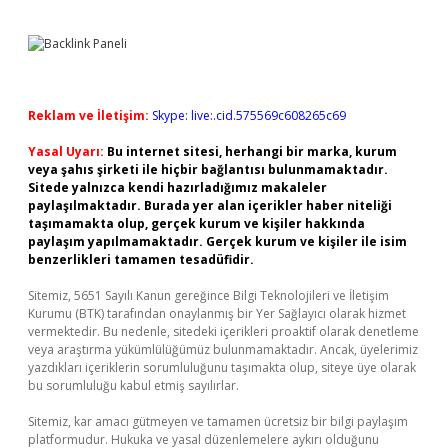
Reklam ve İletişim:
Skype: live:.cid.575569c608265c69
Yasal Uyarı:
Bu internet sitesi, herhangi bir marka, kurum
veya şahıs şirketi ile hiçbir bağlantısı bulunmamaktadır.
Sitede yalnızca kendi hazırladığımız makaleler
paylaşılmaktadır. Burada yer alan içerikler haber niteliği
taşımamakta olup, gerçek kurum ve kişiler hakkında
paylaşım yapılmamaktadır. Gerçek kurum ve kişiler ile isim
benzerlikleri tamamen tesadüfidir.
Sitemiz, 5651 Sayılı Kanun gereğince Bilgi Teknolojileri ve İletişim
Kurumu (BTK) tarafından onaylanmış bir Yer Sağlayıcı olarak hizmet
vermektedir. Bu nedenle, sitedeki içerikleri proaktif olarak denetleme
veya araştırma yükümlülüğümüz bulunmamaktadır. Ancak, üyelerimiz
yazdıkları içeriklerin sorumluluğunu taşımakta olup, siteye üye olarak
bu sorumluluğu kabul etmiş sayılırlar.
Sitemiz, kar amacı gütmeyen ve tamamen ücretsiz bir bilgi paylaşım
platformudur. Hukuka ve yasal düzenlemelere aykırı olduğunu