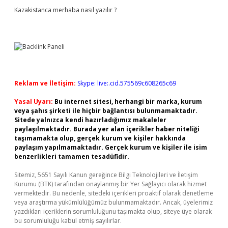
Kazakistanca merhaba nasıl yazılır ?
Reklam ve İletişim:
Skype: live:.cid.575569c608265c69
Yasal Uyarı:
Bu internet sitesi, herhangi bir marka, kurum
veya şahıs şirketi ile hiçbir bağlantısı bulunmamaktadır.
Sitede yalnızca kendi hazırladığımız makaleler
paylaşılmaktadır. Burada yer alan içerikler haber niteliği
taşımamakta olup, gerçek kurum ve kişiler hakkında
paylaşım yapılmamaktadır. Gerçek kurum ve kişiler ile isim
benzerlikleri tamamen tesadüfidir.
Sitemiz, 5651 Sayılı Kanun gereğince Bilgi Teknolojileri ve İletişim
Kurumu (BTK) tarafından onaylanmış bir Yer Sağlayıcı olarak hizmet
vermektedir. Bu nedenle, sitedeki içerikleri proaktif olarak denetleme
veya araştırma yükümlülüğümüz bulunmamaktadır. Ancak, üyelerimiz
yazdıkları içeriklerin sorumluluğunu taşımakta olup, siteye üye olarak
bu sorumluluğu kabul etmiş sayılırlar.