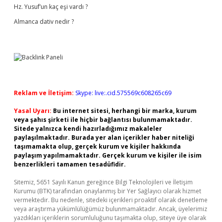
Hz. Yusuf’un kaç eşi vardı ?
Almanca dativ nedir ?
Reklam ve İletişim:
Skype: live:.cid.575569c608265c69
Yasal Uyarı:
Bu internet sitesi, herhangi bir marka, kurum
veya şahıs şirketi ile hiçbir bağlantısı bulunmamaktadır.
Sitede yalnızca kendi hazırladığımız makaleler
paylaşılmaktadır. Burada yer alan içerikler haber niteliği
taşımamakta olup, gerçek kurum ve kişiler hakkında
paylaşım yapılmamaktadır. Gerçek kurum ve kişiler ile isim
benzerlikleri tamamen tesadüfidir.
Sitemiz, 5651 Sayılı Kanun gereğince Bilgi Teknolojileri ve İletişim
Kurumu (BTK) tarafından onaylanmış bir Yer Sağlayıcı olarak hizmet
vermektedir. Bu nedenle, sitedeki içerikleri proaktif olarak denetleme
veya araştırma yükümlülüğümüz bulunmamaktadır. Ancak, üyelerimiz
yazdıkları içeriklerin sorumluluğunu taşımakta olup, siteye üye olarak