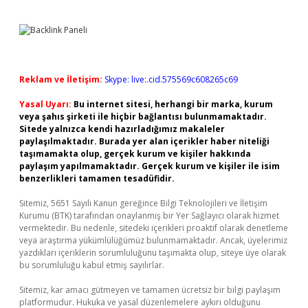
Reklam ve İletişim:
Skype: live:.cid.575569c608265c69
Yasal Uyarı:
Bu internet sitesi, herhangi bir marka, kurum
veya şahıs şirketi ile hiçbir bağlantısı bulunmamaktadır.
Sitede yalnızca kendi hazırladığımız makaleler
paylaşılmaktadır. Burada yer alan içerikler haber niteliği
taşımamakta olup, gerçek kurum ve kişiler hakkında
paylaşım yapılmamaktadır. Gerçek kurum ve kişiler ile isim
benzerlikleri tamamen tesadüfidir.
Sitemiz, 5651 Sayılı Kanun gereğince Bilgi Teknolojileri ve İletişim
Kurumu (BTK) tarafından onaylanmış bir Yer Sağlayıcı olarak hizmet
vermektedir. Bu nedenle, sitedeki içerikleri proaktif olarak denetleme
veya araştırma yükümlülüğümüz bulunmamaktadır. Ancak, üyelerimiz
yazdıkları içeriklerin sorumluluğunu taşımakta olup, siteye üye olarak
bu sorumluluğu kabul etmiş sayılırlar.
Sitemiz, kar amacı gütmeyen ve tamamen ücretsiz bir bilgi paylaşım
platformudur. Hukuka ve yasal düzenlemelere aykırı olduğunu