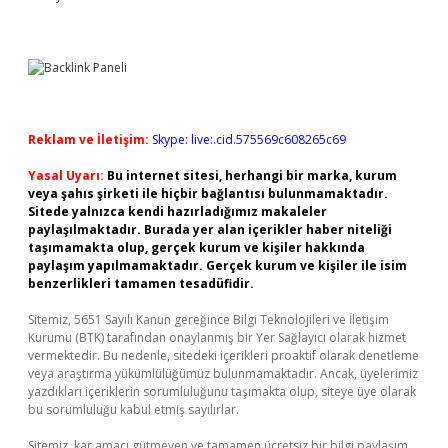
Reklam ve İletişim:
Skype: live:.cid.575569c608265c69
Yasal Uyarı:
Bu internet sitesi, herhangi bir marka, kurum
veya şahıs şirketi ile hiçbir bağlantısı bulunmamaktadır.
Sitede yalnızca kendi hazırladığımız makaleler
paylaşılmaktadır. Burada yer alan içerikler haber niteliği
taşımamakta olup, gerçek kurum ve kişiler hakkında
paylaşım yapılmamaktadır. Gerçek kurum ve kişiler ile isim
benzerlikleri tamamen tesadüfidir.
Sitemiz, 5651 Sayılı Kanun gereğince Bilgi Teknolojileri ve İletişim
Kurumu (BTK) tarafından onaylanmış bir Yer Sağlayıcı olarak hizmet
vermektedir. Bu nedenle, sitedeki içerikleri proaktif olarak denetleme
veya araştırma yükümlülüğümüz bulunmamaktadır. Ancak, üyelerimiz
yazdıkları içeriklerin sorumluluğunu taşımakta olup, siteye üye olarak
bu sorumluluğu kabul etmiş sayılırlar.
Sitemiz, kar amacı gütmeyen ve tamamen ücretsiz bir bilgi paylaşım