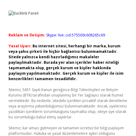
Reklam ve İletişim:
Skype: live:.cid.575569c608265c69
Yasal Uyarı:
Bu internet sitesi, herhangi bir marka, kurum
veya şahıs şirketi ile hiçbir bağlantısı bulunmamaktadır.
Sitede yalnızca kendi hazırladığımız makaleler
paylaşılmaktadır. Burada yer alan içerikler haber niteliği
taşımamakta olup, gerçek kurum ve kişiler hakkında
paylaşım yapılmamaktadır. Gerçek kurum ve kişiler ile isim
benzerlikleri tamamen tesadüfidir.
Sitemiz, 5651 Sayılı Kanun gereğince Bilgi Teknolojileri ve İletişim
Kurumu (BTK) tarafından onaylanmış bir Yer Sağlayıcı olarak hizmet
vermektedir. Bu nedenle, sitedeki içerikleri proaktif olarak denetleme
veya araştırma yükümlülüğümüz bulunmamaktadır. Ancak, üyelerimiz
yazdıkları içeriklerin sorumluluğunu taşımakta olup, siteye üye olarak
bu sorumluluğu kabul etmiş sayılırlar.
Sitemiz, kar amacı gütmeyen ve tamamen ücretsiz bir bilgi paylaşım
platformudur. Hukuka ve yasal düzenlemelere aykırı olduğunu