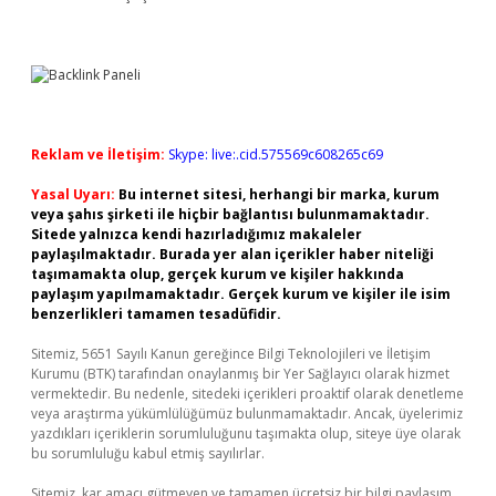
Reklam ve İletişim:
Skype: live:.cid.575569c608265c69
Yasal Uyarı:
Bu internet sitesi, herhangi bir marka, kurum
veya şahıs şirketi ile hiçbir bağlantısı bulunmamaktadır.
Sitede yalnızca kendi hazırladığımız makaleler
paylaşılmaktadır. Burada yer alan içerikler haber niteliği
taşımamakta olup, gerçek kurum ve kişiler hakkında
paylaşım yapılmamaktadır. Gerçek kurum ve kişiler ile isim
benzerlikleri tamamen tesadüfidir.
Sitemiz, 5651 Sayılı Kanun gereğince Bilgi Teknolojileri ve İletişim
Kurumu (BTK) tarafından onaylanmış bir Yer Sağlayıcı olarak hizmet
vermektedir. Bu nedenle, sitedeki içerikleri proaktif olarak denetleme
veya araştırma yükümlülüğümüz bulunmamaktadır. Ancak, üyelerimiz
yazdıkları içeriklerin sorumluluğunu taşımakta olup, siteye üye olarak
bu sorumluluğu kabul etmiş sayılırlar.
Sitemiz, kar amacı gütmeyen ve tamamen ücretsiz bir bilgi paylaşım