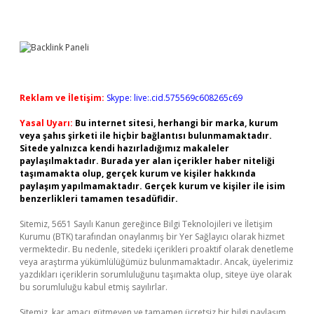
Reklam ve İletişim:
Skype: live:.cid.575569c608265c69
Yasal Uyarı:
Bu internet sitesi, herhangi bir marka, kurum
veya şahıs şirketi ile hiçbir bağlantısı bulunmamaktadır.
Sitede yalnızca kendi hazırladığımız makaleler
paylaşılmaktadır. Burada yer alan içerikler haber niteliği
taşımamakta olup, gerçek kurum ve kişiler hakkında
paylaşım yapılmamaktadır. Gerçek kurum ve kişiler ile isim
benzerlikleri tamamen tesadüfidir.
Sitemiz, 5651 Sayılı Kanun gereğince Bilgi Teknolojileri ve İletişim
Kurumu (BTK) tarafından onaylanmış bir Yer Sağlayıcı olarak hizmet
vermektedir. Bu nedenle, sitedeki içerikleri proaktif olarak denetleme
veya araştırma yükümlülüğümüz bulunmamaktadır. Ancak, üyelerimiz
yazdıkları içeriklerin sorumluluğunu taşımakta olup, siteye üye olarak
bu sorumluluğu kabul etmiş sayılırlar.
Sitemiz, kar amacı gütmeyen ve tamamen ücretsiz bir bilgi paylaşım