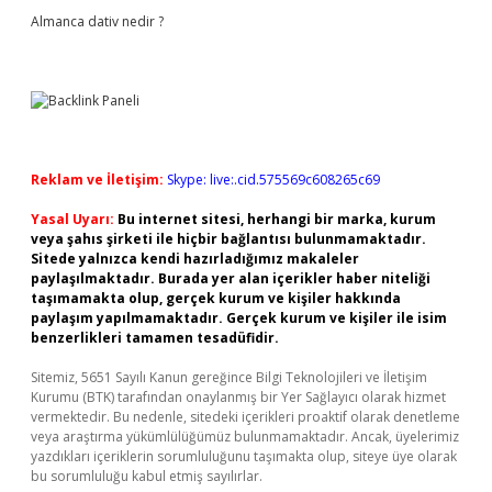
Almanca dativ nedir ?
Reklam ve İletişim:
Skype: live:.cid.575569c608265c69
Yasal Uyarı:
Bu internet sitesi, herhangi bir marka, kurum
veya şahıs şirketi ile hiçbir bağlantısı bulunmamaktadır.
Sitede yalnızca kendi hazırladığımız makaleler
paylaşılmaktadır. Burada yer alan içerikler haber niteliği
taşımamakta olup, gerçek kurum ve kişiler hakkında
paylaşım yapılmamaktadır. Gerçek kurum ve kişiler ile isim
benzerlikleri tamamen tesadüfidir.
Sitemiz, 5651 Sayılı Kanun gereğince Bilgi Teknolojileri ve İletişim
Kurumu (BTK) tarafından onaylanmış bir Yer Sağlayıcı olarak hizmet
vermektedir. Bu nedenle, sitedeki içerikleri proaktif olarak denetleme
veya araştırma yükümlülüğümüz bulunmamaktadır. Ancak, üyelerimiz
yazdıkları içeriklerin sorumluluğunu taşımakta olup, siteye üye olarak
bu sorumluluğu kabul etmiş sayılırlar.