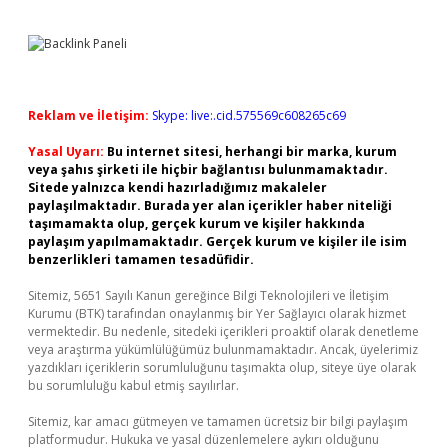
Reklam ve İletişim:
Skype: live:.cid.575569c608265c69
Yasal Uyarı:
Bu internet sitesi, herhangi bir marka, kurum
veya şahıs şirketi ile hiçbir bağlantısı bulunmamaktadır.
Sitede yalnızca kendi hazırladığımız makaleler
paylaşılmaktadır. Burada yer alan içerikler haber niteliği
taşımamakta olup, gerçek kurum ve kişiler hakkında
paylaşım yapılmamaktadır. Gerçek kurum ve kişiler ile isim
benzerlikleri tamamen tesadüfidir.
Sitemiz, 5651 Sayılı Kanun gereğince Bilgi Teknolojileri ve İletişim
Kurumu (BTK) tarafından onaylanmış bir Yer Sağlayıcı olarak hizmet
vermektedir. Bu nedenle, sitedeki içerikleri proaktif olarak denetleme
veya araştırma yükümlülüğümüz bulunmamaktadır. Ancak, üyelerimiz
yazdıkları içeriklerin sorumluluğunu taşımakta olup, siteye üye olarak
bu sorumluluğu kabul etmiş sayılırlar.
Sitemiz, kar amacı gütmeyen ve tamamen ücretsiz bir bilgi paylaşım
platformudur. Hukuka ve yasal düzenlemelere aykırı olduğunu