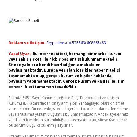
Reklam ve İletişim:
Skype: live:.cid.575569c608265c69
Yasal Uyarı:
Bu internet sitesi, herhangi bir marka, kurum
veya şahıs şirketi ile hiçbir bağlantısı bulunmamaktadır.
Sitede yalnızca kendi hazırladığımız makaleler
paylaşılmaktadır. Burada yer alan içerikler haber niteliği
taşımamakta olup, gerçek kurum ve kişiler hakkında
paylaşım yapılmamaktadır. Gerçek kurum ve kişiler ile isim
benzerlikleri tamamen tesadüfidir.
Sitemiz, 5651 Sayılı Kanun gereğince Bilgi Teknolojileri ve İletişim
Kurumu (BTK) tarafından onaylanmış bir Yer Sağlayıcı olarak hizmet
vermektedir. Bu nedenle, sitedeki içerikleri proaktif olarak denetleme
veya araştırma yükümlülüğümüz bulunmamaktadır. Ancak, üyelerimiz
yazdıkları içeriklerin sorumluluğunu taşımakta olup, siteye üye olarak
bu sorumluluğu kabul etmiş sayılırlar.
Sitemiz, kar amacı gütmeyen ve tamamen ücretsiz bir bilgi paylaşım