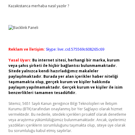
Kazakistanca merhaba nasıl yazılır ?
Reklam ve İletişim:
Skype: live:.cid.575569c608265c69
Yasal Uyarı:
Bu internet sitesi, herhangi bir marka, kurum
veya şahıs şirketi ile hiçbir bağlantısı bulunmamaktadır.
Sitede yalnızca kendi hazırladığımız makaleler
paylaşılmaktadır. Burada yer alan içerikler haber niteliği
taşımamakta olup, gerçek kurum ve kişiler hakkında
paylaşım yapılmamaktadır. Gerçek kurum ve kişiler ile isim
benzerlikleri tamamen tesadüfidir.
Sitemiz, 5651 Sayılı Kanun gereğince Bilgi Teknolojileri ve İletişim
Kurumu (BTK) tarafından onaylanmış bir Yer Sağlayıcı olarak hizmet
vermektedir. Bu nedenle, sitedeki içerikleri proaktif olarak denetleme
veya araştırma yükümlülüğümüz bulunmamaktadır. Ancak, üyelerimiz
yazdıkları içeriklerin sorumluluğunu taşımakta olup, siteye üye olarak
bu sorumluluğu kabul etmiş sayılırlar.