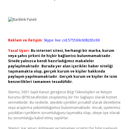
Reklam ve İletişim:
Skype: live:.cid.575569c608265c69
Yasal Uyarı:
Bu internet sitesi, herhangi bir marka, kurum
veya şahıs şirketi ile hiçbir bağlantısı bulunmamaktadır.
Sitede yalnızca kendi hazırladığımız makaleler
paylaşılmaktadır. Burada yer alan içerikler haber niteliği
taşımamakta olup, gerçek kurum ve kişiler hakkında
paylaşım yapılmamaktadır. Gerçek kurum ve kişiler ile isim
benzerlikleri tamamen tesadüfidir.
Sitemiz, 5651 Sayılı Kanun gereğince Bilgi Teknolojileri ve İletişim
Kurumu (BTK) tarafından onaylanmış bir Yer Sağlayıcı olarak hizmet
vermektedir. Bu nedenle, sitedeki içerikleri proaktif olarak denetleme
veya araştırma yükümlülüğümüz bulunmamaktadır. Ancak, üyelerimiz
yazdıkları içeriklerin sorumluluğunu taşımakta olup, siteye üye olarak
bu sorumluluğu kabul etmiş sayılırlar.
Sitemiz, kar amacı gütmeyen ve tamamen ücretsiz bir bilgi paylaşım