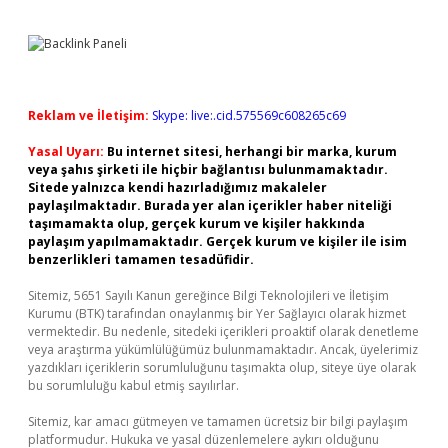
Reklam ve İletişim:
Skype: live:.cid.575569c608265c69
Yasal Uyarı:
Bu internet sitesi, herhangi bir marka, kurum
veya şahıs şirketi ile hiçbir bağlantısı bulunmamaktadır.
Sitede yalnızca kendi hazırladığımız makaleler
paylaşılmaktadır. Burada yer alan içerikler haber niteliği
taşımamakta olup, gerçek kurum ve kişiler hakkında
paylaşım yapılmamaktadır. Gerçek kurum ve kişiler ile isim
benzerlikleri tamamen tesadüfidir.
Sitemiz, 5651 Sayılı Kanun gereğince Bilgi Teknolojileri ve İletişim
Kurumu (BTK) tarafından onaylanmış bir Yer Sağlayıcı olarak hizmet
vermektedir. Bu nedenle, sitedeki içerikleri proaktif olarak denetleme
veya araştırma yükümlülüğümüz bulunmamaktadır. Ancak, üyelerimiz
yazdıkları içeriklerin sorumluluğunu taşımakta olup, siteye üye olarak
bu sorumluluğu kabul etmiş sayılırlar.
Sitemiz, kar amacı gütmeyen ve tamamen ücretsiz bir bilgi paylaşım
platformudur. Hukuka ve yasal düzenlemelere aykırı olduğunu