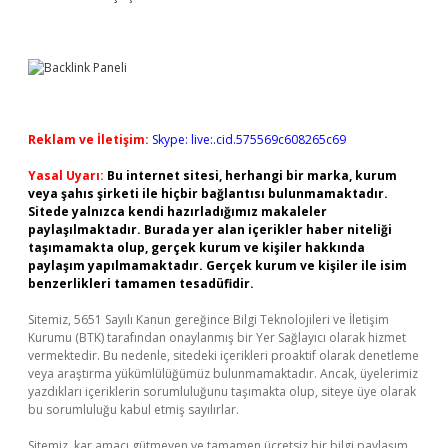
Reklam ve İletişim:
Skype: live:.cid.575569c608265c69
Yasal Uyarı:
Bu internet sitesi, herhangi bir marka, kurum
veya şahıs şirketi ile hiçbir bağlantısı bulunmamaktadır.
Sitede yalnızca kendi hazırladığımız makaleler
paylaşılmaktadır. Burada yer alan içerikler haber niteliği
taşımamakta olup, gerçek kurum ve kişiler hakkında
paylaşım yapılmamaktadır. Gerçek kurum ve kişiler ile isim
benzerlikleri tamamen tesadüfidir.
Sitemiz, 5651 Sayılı Kanun gereğince Bilgi Teknolojileri ve İletişim
Kurumu (BTK) tarafından onaylanmış bir Yer Sağlayıcı olarak hizmet
vermektedir. Bu nedenle, sitedeki içerikleri proaktif olarak denetleme
veya araştırma yükümlülüğümüz bulunmamaktadır. Ancak, üyelerimiz
yazdıkları içeriklerin sorumluluğunu taşımakta olup, siteye üye olarak
bu sorumluluğu kabul etmiş sayılırlar.
Sitemiz, kar amacı gütmeyen ve tamamen ücretsiz bir bilgi paylaşım