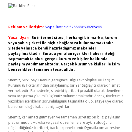
Reklam ve İletişim:
Skype: live:.cid.575569c608265c69
Yasal Uyarı:
Bu internet sitesi, herhangi bir marka, kurum
veya şahıs şirketi ile hiçbir bağlantısı bulunmamaktadır.
Sitede yalnızca kendi hazırladığımız makaleler
paylaşılmaktadır. Burada yer alan içerikler haber niteliği
taşımamakta olup, gerçek kurum ve kişiler hakkında
paylaşım yapılmamaktadır. Gerçek kurum ve kişiler ile isim
benzerlikleri tamamen tesadüfidir.
Sitemiz, 5651 Sayılı Kanun gereğince Bilgi Teknolojileri ve İletişim
Kurumu (BTK) tarafından onaylanmış bir Yer Sağlayıcı olarak hizmet
vermektedir. Bu nedenle, sitedeki içerikleri proaktif olarak denetleme
veya araştırma yükümlülüğümüz bulunmamaktadır. Ancak, üyelerimiz
yazdıkları içeriklerin sorumluluğunu taşımakta olup, siteye üye olarak
bu sorumluluğu kabul etmiş sayılırlar.
Sitemiz, kar amacı gütmeyen ve tamamen ücretsiz bir bilgi paylaşım
platformudur. Hukuka ve yasal düzenlemelere aykırı olduğunu
düşündüğünüz içerikleri,
backlinkpanelicomtr@gmail.com
adresine