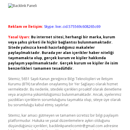
Reklam ve İletişim:
Skype: live:.cid.575569c608265c69
Yasal Uyarı:
Bu internet sitesi, herhangi bir marka, kurum
veya şahıs şirketi ile hiçbir bağlantısı bulunmamaktadır.
Sitede yalnızca kendi hazırladığımız makaleler
paylaşılmaktadır. Burada yer alan içerikler haber niteliği
taşımamakta olup, gerçek kurum ve kişiler hakkında
paylaşım yapılmamaktadır. Gerçek kurum ve kişiler ile isim
benzerlikleri tamamen tesadüfidir.
Sitemiz, 5651 Sayılı Kanun gereğince Bilgi Teknolojileri ve İletişim
Kurumu (BTK) tarafından onaylanmış bir Yer Sağlayıcı olarak hizmet
vermektedir. Bu nedenle, sitedeki içerikleri proaktif olarak denetleme
veya araştırma yükümlülüğümüz bulunmamaktadır. Ancak, üyelerimiz
yazdıkları içeriklerin sorumluluğunu taşımakta olup, siteye üye olarak
bu sorumluluğu kabul etmiş sayılırlar.
Sitemiz, kar amacı gütmeyen ve tamamen ücretsiz bir bilgi paylaşım
platformudur. Hukuka ve yasal düzenlemelere aykırı olduğunu
düşündüğünüz içerikleri,
backlinkpanelicomtr@gmail.com
adresine