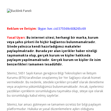
Reklam ve İletişim:
Skype: live:.cid.575569c608265c69
Yasal Uyarı:
Bu internet sitesi, herhangi bir marka, kurum
veya şahıs şirketi ile hiçbir bağlantısı bulunmamaktadır.
Sitede yalnızca kendi hazırladığımız makaleler
paylaşılmaktadır. Burada yer alan içerikler haber niteliği
taşımamakta olup, gerçek kurum ve kişiler hakkında
paylaşım yapılmamaktadır. Gerçek kurum ve kişiler ile isim
benzerlikleri tamamen tesadüfidir.
Sitemiz, 5651 Sayılı Kanun gereğince Bilgi Teknolojileri ve İletişim
Kurumu (BTK) tarafından onaylanmış bir Yer Sağlayıcı olarak hizmet
vermektedir. Bu nedenle, sitedeki içerikleri proaktif olarak denetleme
veya araştırma yükümlülüğümüz bulunmamaktadır. Ancak, üyelerimiz
yazdıkları içeriklerin sorumluluğunu taşımakta olup, siteye üye olarak
bu sorumluluğu kabul etmiş sayılırlar.
Sitemiz, kar amacı gütmeyen ve tamamen ücretsiz bir bilgi paylaşım
platformudur. Hukuka ve yasal düzenlemelere aykırı olduğunu