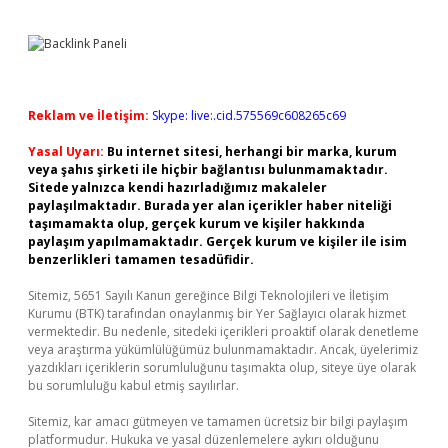
Reklam ve İletişim:
Skype: live:.cid.575569c608265c69
Yasal Uyarı:
Bu internet sitesi, herhangi bir marka, kurum
veya şahıs şirketi ile hiçbir bağlantısı bulunmamaktadır.
Sitede yalnızca kendi hazırladığımız makaleler
paylaşılmaktadır. Burada yer alan içerikler haber niteliği
taşımamakta olup, gerçek kurum ve kişiler hakkında
paylaşım yapılmamaktadır. Gerçek kurum ve kişiler ile isim
benzerlikleri tamamen tesadüfidir.
Sitemiz, 5651 Sayılı Kanun gereğince Bilgi Teknolojileri ve İletişim
Kurumu (BTK) tarafından onaylanmış bir Yer Sağlayıcı olarak hizmet
vermektedir. Bu nedenle, sitedeki içerikleri proaktif olarak denetleme
veya araştırma yükümlülüğümüz bulunmamaktadır. Ancak, üyelerimiz
yazdıkları içeriklerin sorumluluğunu taşımakta olup, siteye üye olarak
bu sorumluluğu kabul etmiş sayılırlar.
Sitemiz, kar amacı gütmeyen ve tamamen ücretsiz bir bilgi paylaşım
platformudur. Hukuka ve yasal düzenlemelere aykırı olduğunu