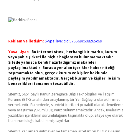
Reklam ve İletişim:
Skype: live:.cid.575569c608265c69
Yasal Uyarı:
Bu internet sitesi, herhangi bir marka, kurum
veya şahıs şirketi ile hiçbir bağlantısı bulunmamaktadır.
Sitede yalnızca kendi hazırladığımız makaleler
paylaşılmaktadır. Burada yer alan içerikler haber niteliği
taşımamakta olup, gerçek kurum ve kişiler hakkında
paylaşım yapılmamaktadır. Gerçek kurum ve kişiler ile isim
benzerlikleri tamamen tesadüfidir.
Sitemiz, 5651 Sayılı Kanun gereğince Bilgi Teknolojileri ve İletişim
Kurumu (BTK) tarafından onaylanmış bir Yer Sağlayıcı olarak hizmet
vermektedir. Bu nedenle, sitedeki içerikleri proaktif olarak denetleme
veya araştırma yükümlülüğümüz bulunmamaktadır. Ancak, üyelerimiz
yazdıkları içeriklerin sorumluluğunu taşımakta olup, siteye üye olarak
bu sorumluluğu kabul etmiş sayılırlar.
Sitemiz, kar amacı gütmeyen ve tamamen ücretsiz bir bilgi paylaşım