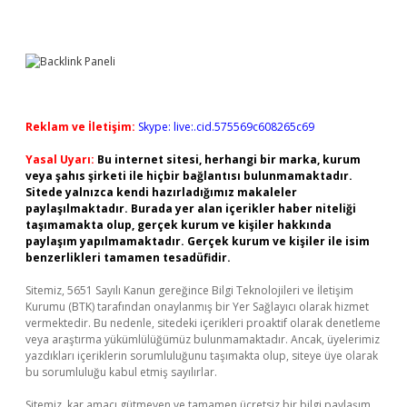
Reklam ve İletişim:
Skype: live:.cid.575569c608265c69
Yasal Uyarı:
Bu internet sitesi, herhangi bir marka, kurum
veya şahıs şirketi ile hiçbir bağlantısı bulunmamaktadır.
Sitede yalnızca kendi hazırladığımız makaleler
paylaşılmaktadır. Burada yer alan içerikler haber niteliği
taşımamakta olup, gerçek kurum ve kişiler hakkında
paylaşım yapılmamaktadır. Gerçek kurum ve kişiler ile isim
benzerlikleri tamamen tesadüfidir.
Sitemiz, 5651 Sayılı Kanun gereğince Bilgi Teknolojileri ve İletişim
Kurumu (BTK) tarafından onaylanmış bir Yer Sağlayıcı olarak hizmet
vermektedir. Bu nedenle, sitedeki içerikleri proaktif olarak denetleme
veya araştırma yükümlülüğümüz bulunmamaktadır. Ancak, üyelerimiz
yazdıkları içeriklerin sorumluluğunu taşımakta olup, siteye üye olarak
bu sorumluluğu kabul etmiş sayılırlar.
Sitemiz, kar amacı gütmeyen ve tamamen ücretsiz bir bilgi paylaşım