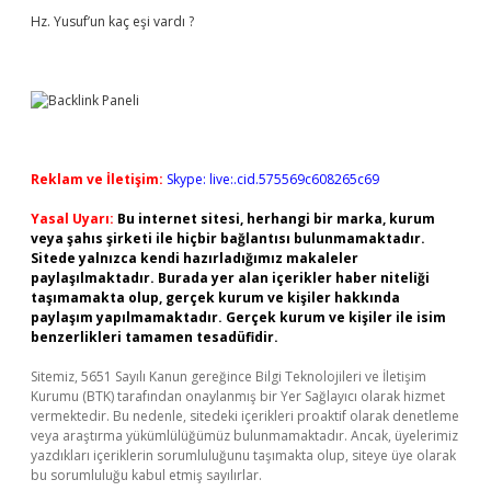
Hz. Yusuf’un kaç eşi vardı ?
Reklam ve İletişim:
Skype: live:.cid.575569c608265c69
Yasal Uyarı:
Bu internet sitesi, herhangi bir marka, kurum
veya şahıs şirketi ile hiçbir bağlantısı bulunmamaktadır.
Sitede yalnızca kendi hazırladığımız makaleler
paylaşılmaktadır. Burada yer alan içerikler haber niteliği
taşımamakta olup, gerçek kurum ve kişiler hakkında
paylaşım yapılmamaktadır. Gerçek kurum ve kişiler ile isim
benzerlikleri tamamen tesadüfidir.
Sitemiz, 5651 Sayılı Kanun gereğince Bilgi Teknolojileri ve İletişim
Kurumu (BTK) tarafından onaylanmış bir Yer Sağlayıcı olarak hizmet
vermektedir. Bu nedenle, sitedeki içerikleri proaktif olarak denetleme
veya araştırma yükümlülüğümüz bulunmamaktadır. Ancak, üyelerimiz
yazdıkları içeriklerin sorumluluğunu taşımakta olup, siteye üye olarak
bu sorumluluğu kabul etmiş sayılırlar.